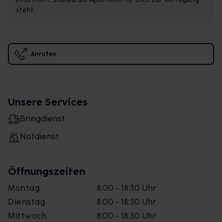
steht.
Anrufen
Unsere Services
Bringdienst
Notdienst
Öffnungszeiten
Montag
8:00 - 18:30 Uhr
Dienstag
8:00 - 18:30 Uhr
Mittwoch
8:00 - 18:30 Uhr