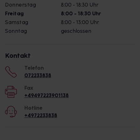
Donnerstag
8:00 - 18:30 Uhr
Freitag
8:00 - 18:30 Uhr
Samstag
8:00 - 13:00 Uhr
Sonntag
geschlossen
Kontakt
Telefon
072233838
Fax
+49497223901138
Hotline
+4972233838