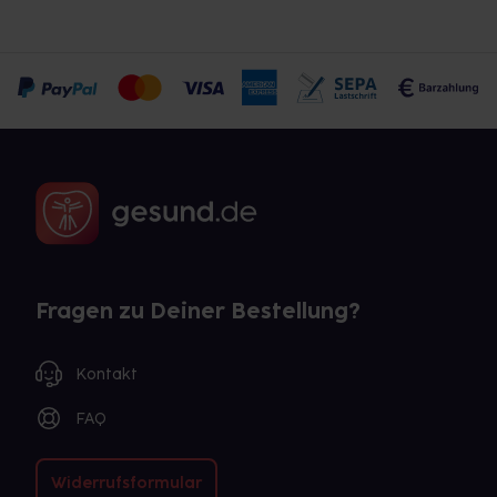
Fragen zu Deiner Bestellung?
Kontakt
FAQ
Widerrufsformular