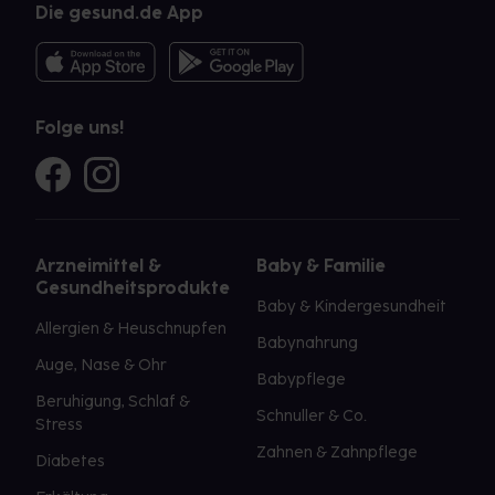
Die gesund.de App
Folge uns!
Arzneimittel &
Baby & Familie
Gesundheitsprodukte
Baby & Kindergesundheit
Allergien & Heuschnupfen
Babynahrung
Auge, Nase & Ohr
Babypflege
Beruhigung, Schlaf &
Schnuller & Co.
Stress
Zahnen & Zahnpflege
Diabetes