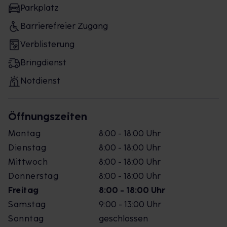
Parkplatz
Barrierefreier Zugang
Verblisterung
Bringdienst
Notdienst
Öffnungszeiten
Montag
8:00 - 18:00 Uhr
Dienstag
8:00 - 18:00 Uhr
Mittwoch
8:00 - 18:00 Uhr
Donnerstag
8:00 - 18:00 Uhr
Freitag
8:00 - 18:00 Uhr
Samstag
9:00 - 13:00 Uhr
Sonntag
geschlossen