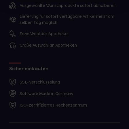
Ausgewählte Wunschprodukte sofort abholbereit
Lieferung für sofort verfügbare Artikel meist am
selben Tag möglich
Freie Wahl der Apotheke
Große Auswahl an Apotheken
Sicher einkaufen
SSL-Verschlüsselung
Software Made in Germany
ISO-zertifiziertes Rechenzentrum