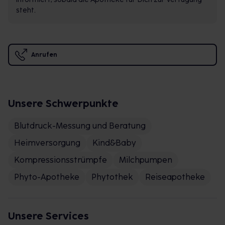
steht.
Anrufen
Unsere Schwerpunkte
Blutdruck-Messung und Beratung
Heimversorgung
Kind&Baby
Kompressionsstrümpfe
Milchpumpen
Phyto-Apotheke
Phytothek
Reiseapotheke
Unsere Services