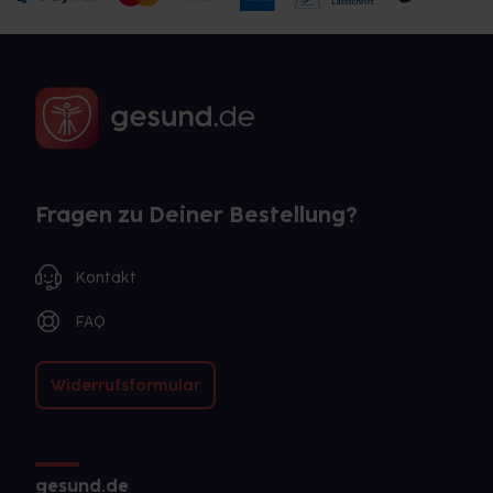
Fragen zu Deiner Bestellung?
Kontakt
FAQ
Widerrufsformular
gesund.de