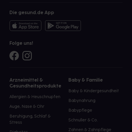
Die gesund.de App
Folge uns!
Arzneimittel &
Baby & Familie
Gesundheitsprodukte
Baby & Kindergesundheit
Allergien & Heuschnupfen
Babynahrung
Auge, Nase & Ohr
Babypflege
Beruhigung, Schlaf &
Schnuller & Co.
Stress
Zahnen & Zahnpflege