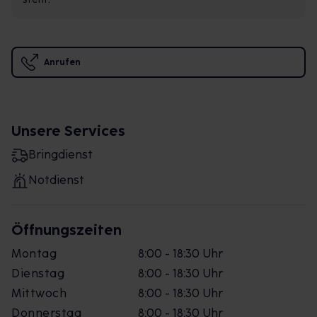
Anrufen
Unsere Services
Bringdienst
Notdienst
Öffnungszeiten
Montag
8:00 - 18:30 Uhr
Dienstag
8:00 - 18:30 Uhr
Mittwoch
8:00 - 18:30 Uhr
Donnerstag
8:00 - 18:30 Uhr