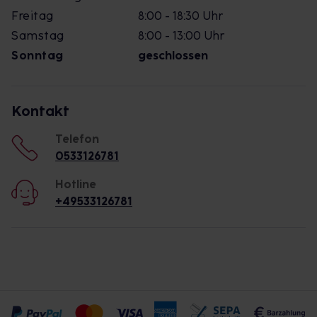
Freitag
8:00 - 18:30 Uhr
Samstag
8:00 - 13:00 Uhr
Sonntag
geschlossen
Kontakt
Telefon
0533126781
Hotline
+49533126781