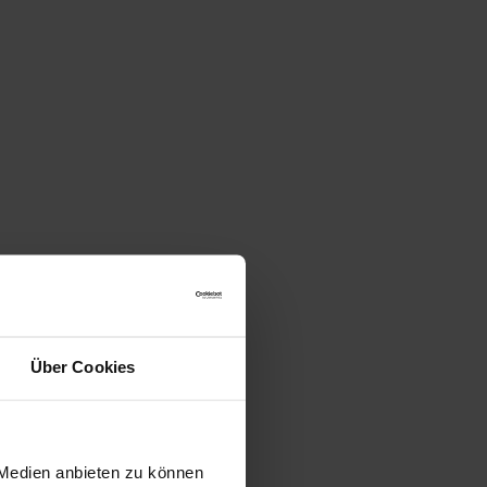
Über Cookies
 Medien anbieten zu können