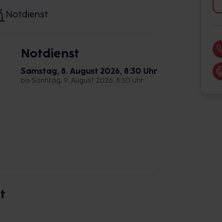
Notdienst
Notdienst
Samstag, 8. August 2026, 8:30 Uhr
bis Sonntag, 9. August 2026, 8:30 Uhr
t