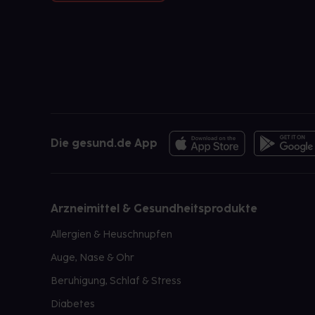
Die gesund.de App
Arzneimittel & Gesundheitsprodukte
Allergien & Heuschnupfen
Auge, Nase & Ohr
Beruhigung, Schlaf & Stress
Diabetes