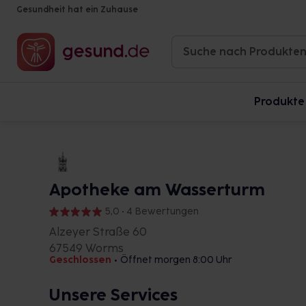
Gesundheit hat ein Zuhause
Produkte
Apotheke am Wasserturm
5,0 • 4 Bewertungen
Alzeyer Straße 60
67549 Worms
Geschlossen
•
Öffnet morgen 8:00 Uhr
Unsere Services