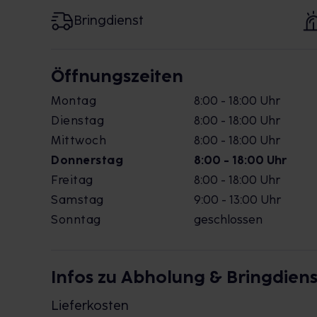
Bringdienst
Öffnungszeiten
Montag
8:00 - 18:00 Uhr
Dienstag
8:00 - 18:00 Uhr
Mittwoch
8:00 - 18:00 Uhr
Donnerstag
8:00 - 18:00 Uhr
Freitag
8:00 - 18:00 Uhr
Samstag
9:00 - 13:00 Uhr
Sonntag
geschlossen
Infos zu Abholung & Bringdiens
Lieferkosten