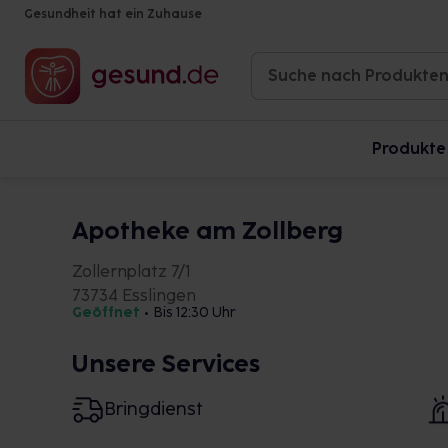
Gesundheit hat ein Zuhause
Produkte
Apotheke am Zollberg
Zollernplatz 7/1
73734 Esslingen
Geöffnet
•
Bis 12:30 Uhr
Unsere Services
Bringdienst