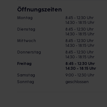
Öffnungszeiten
Montag
8:45 - 12:30 Uhr
14:30 - 18:15 Uhr
Dienstag
8:45 - 12:30 Uhr
14:30 - 18:15 Uhr
Mittwoch
8:45 - 12:30 Uhr
14:30 - 18:15 Uhr
Donnerstag
8:45 - 12:30 Uhr
14:30 - 18:15 Uhr
Freitag
8:45 - 12:30 Uhr
14:30 - 18:15 Uhr
Samstag
9:00 - 12:30 Uhr
Sonntag
geschlossen