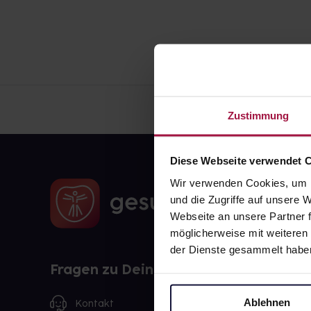
Zustimmung
Diese Webseite verwendet 
Wir verwenden Cookies, um I
und die Zugriffe auf unsere
Webseite an unsere Partner f
möglicherweise mit weiteren
der Dienste gesammelt habe
Fragen zu Deiner Bestellung?
Ablehnen
Kontakt