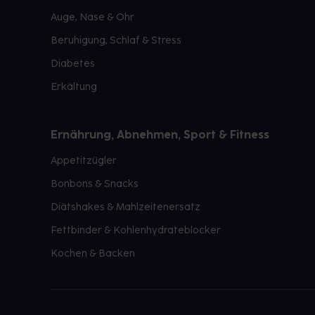
Auge, Nase & Ohr
Beruhigung, Schlaf & Stress
Diabetes
Erkältung
Ernährung, Abnehmen, Sport & Fitness
Appetitzügler
Bonbons & Snacks
Diätshakes & Mahlzeitenersatz
Fettbinder & Kohlenhydrateblocker
Kochen & Backen