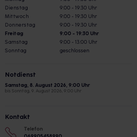
Dienstag
9:00 - 19:30 Uhr
Mittwoch
9:00 - 19:30 Uhr
Donnerstag
9:00 - 19:30 Uhr
Freitag
9:00 - 19:30 Uhr
Samstag
9:00 - 13:00 Uhr
Sonntag
geschlossen
Notdienst
Samstag, 8. August 2026, 9:00 Uhr
bis Sonntag, 9. August 2026, 9:00 Uhr
Kontakt
Telefon
069905458990