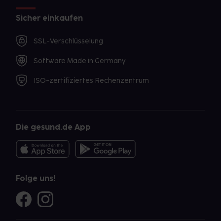
Sicher einkaufen
SSL-Verschlüsselung
Software Made in Germany
ISO-zertifiziertes Rechenzentrum
Die gesund.de App
Folge uns!