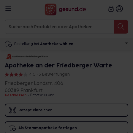
Bestellung bei
Apotheke wählen
Apotheke an der Friedberger Warte
4,0 • 3 Bewertungen
Friedberger Landstr. 406
60389 Frankfurt
Geschlossen
•
Öffnet 9:00 Uhr
Rezept einreichen
Als Stammapotheke festlegen