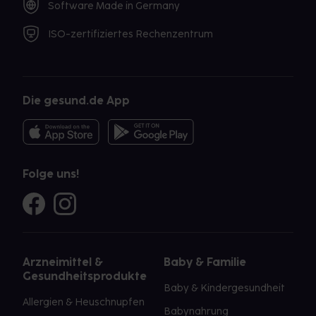
Software Made in Germany
ISO-zertifiziertes Rechenzentrum
Die gesund.de App
Folge uns!
Arzneimittel &
Baby & Familie
Gesundheitsprodukte
Baby & Kindergesundheit
Allergien & Heuschnupfen
Babynahrung