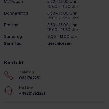
Mittwoch
8:30 - 13:00 Uhr
15:00 - 18:30 Uhr
Donnerstag
8:30 - 13:00 Uhr
15:00 - 18:30 Uhr
Freitag
8:30 - 13:00 Uhr
15:00 - 18:30 Uhr
Samstag
9:00 - 13:00 Uhr
Sonntag
geschlossen
Kontakt
Telefon
0221762251
Hotline
+49221762251