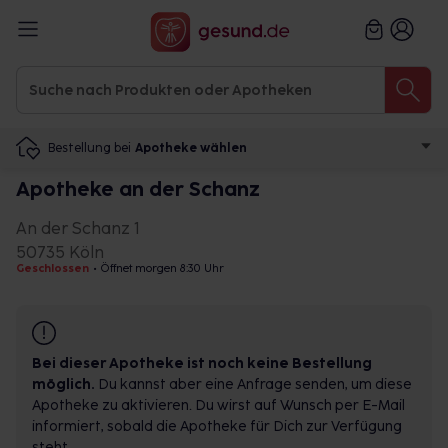
Bestellung bei
Apotheke wählen
Apotheke an der Schanz
An der Schanz 1
50735 Köln
Geschlossen
•
Öffnet morgen 8:30 Uhr
Bei dieser Apotheke ist noch keine Bestellung
möglich.
Du kannst aber eine Anfrage senden, um diese
Apotheke zu aktivieren. Du wirst auf Wunsch per E-Mail
informiert, sobald die Apotheke für Dich zur Verfügung
steht.