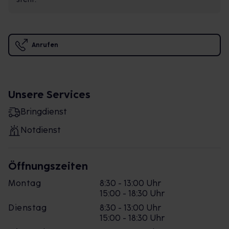
Anrufen
Unsere Services
Bringdienst
Notdienst
Öffnungszeiten
Montag
8:30 - 13:00 Uhr
15:00 - 18:30 Uhr
Dienstag
8:30 - 13:00 Uhr
15:00 - 18:30 Uhr