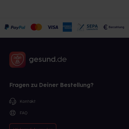
Fragen zu Deiner Bestellung?
Kontakt
FAQ