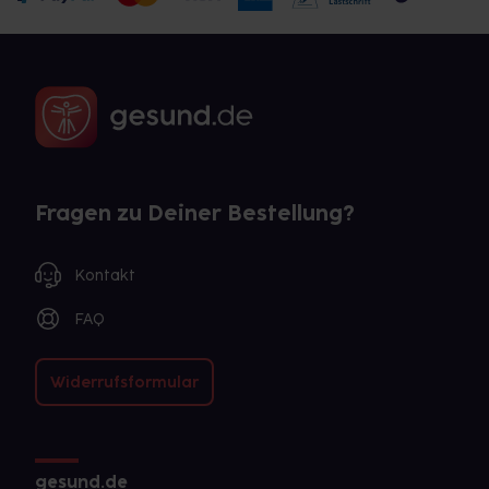
Fragen zu Deiner Bestellung?
Kontakt
FAQ
Widerrufsformular
gesund.de