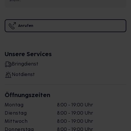
Anrufen
Unsere Services
Bringdienst
Notdienst
Öffnungszeiten
Montag
8:00 - 19:00 Uhr
Dienstag
8:00 - 19:00 Uhr
Mittwoch
8:00 - 19:00 Uhr
Donnerstag
8:00 - 19:00 Uhr