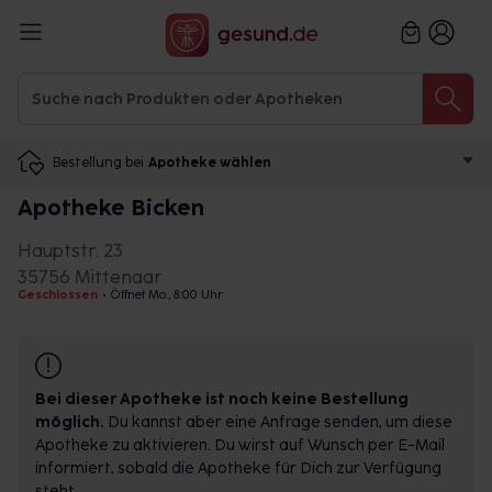
Bestellung bei
Apotheke wählen
Apotheke Bicken
Hauptstr. 23
35756 Mittenaar
Geschlossen
•
Öffnet Mo., 8:00 Uhr
Bei dieser Apotheke ist noch keine Bestellung
möglich.
Du kannst aber eine Anfrage senden, um diese
Apotheke zu aktivieren. Du wirst auf Wunsch per E-Mail
informiert, sobald die Apotheke für Dich zur Verfügung
steht.