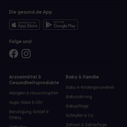
Die gesund.de App
Folge uns!
Arzneimittel &
Baby & Familie
Gesundheitsprodukte
Baby & Kindergesundheit
Allergien & Heuschnupfen
Babynahrung
Auge, Nase & Ohr
Babypflege
Beruhigung, Schlaf &
Schnuller & Co.
Stress
Zahnen & Zahnpflege