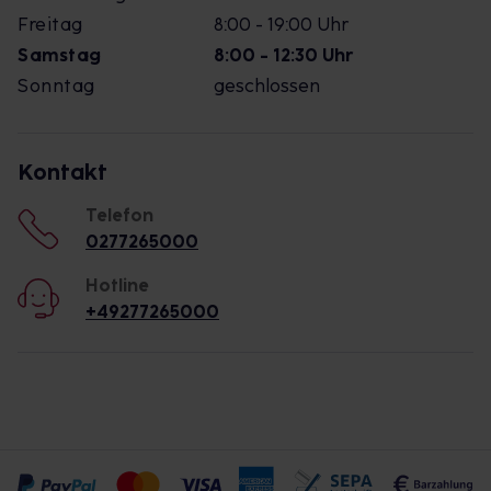
Freitag
8:00 - 19:00 Uhr
Samstag
8:00 - 12:30 Uhr
Sonntag
geschlossen
Kontakt
Telefon
0277265000
Hotline
+49277265000