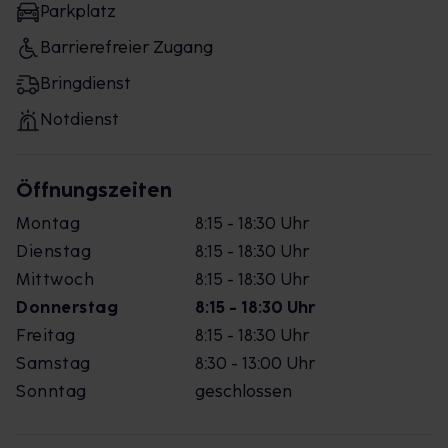
Parkplatz
Barrierefreier Zugang
Bringdienst
Notdienst
Öffnungszeiten
Montag
8:15 - 18:30 Uhr
Dienstag
8:15 - 18:30 Uhr
Mittwoch
8:15 - 18:30 Uhr
Donnerstag
8:15 - 18:30 Uhr
Freitag
8:15 - 18:30 Uhr
Samstag
8:30 - 13:00 Uhr
Sonntag
geschlossen