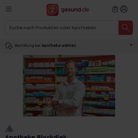
Bestellung bei
Apotheke wählen
Apotheke Blockdiek