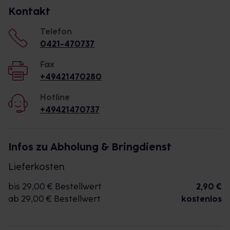
Kontakt
Telefon
0421-470737
Fax
+49421470280
Hotline
+49421470737
Infos zu Abholung & Bringdienst
Lieferkosten
bis 29,00 € Bestellwert
2,90 €
ab 29,00 € Bestellwert
kostenlos