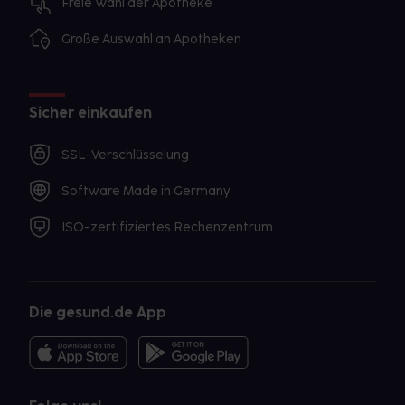
Freie Wahl der Apotheke
Große Auswahl an Apotheken
Sicher einkaufen
SSL-Verschlüsselung
Software Made in Germany
ISO-zertifiziertes Rechenzentrum
Die gesund.de App