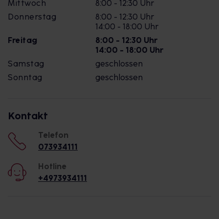
Mittwoch
8:00 - 12:30 Uhr
Donnerstag
8:00 - 12:30 Uhr
14:00 - 18:00 Uhr
Freitag
8:00 - 12:30 Uhr
14:00 - 18:00 Uhr
Samstag
geschlossen
Sonntag
geschlossen
Kontakt
Telefon
073934111
Hotline
+4973934111