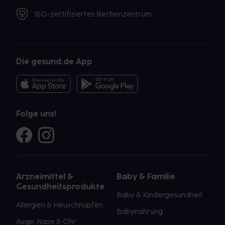
ISO-zertifiziertes Rechenzentrum
Die gesund.de App
Folge uns!
Arzneimittel &
Baby & Familie
Gesundheitsprodukte
Baby & Kindergesundheit
Allergien & Heuschnupfen
Babynahrung
Auge, Nase & Ohr