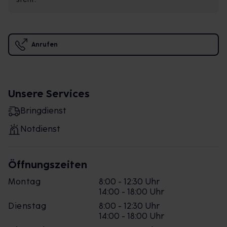
Anrufen
Unsere Services
Bringdienst
Notdienst
Öffnungszeiten
Montag
8:00 - 12:30 Uhr
14:00 - 18:00 Uhr
Dienstag
8:00 - 12:30 Uhr
14:00 - 18:00 Uhr