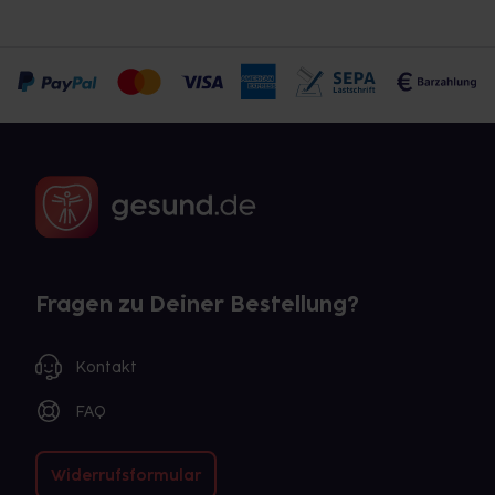
Fragen zu Deiner Bestellung?
Kontakt
FAQ
Widerrufsformular