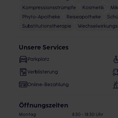
Kompressionsstrümpfe
Kosmetik
Mik
Phyto-Apotheke
Reiseapotheke
Schü
Substitutionstherapie
Wechselwirkungs
Unsere Services
Parkplatz
Verblisterung
Online-Bezahlung
Öffnungszeiten
Montag
8:30 - 18:30 Uhr