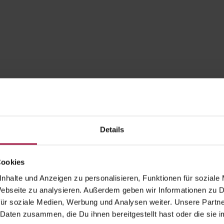
t
Details
Cookies
nhalte und Anzeigen zu personalisieren, Funktionen für soziale
 Webseite zu analysieren. Außerdem geben wir Informationen zu
ür soziale Medien, Werbung und Analysen weiter. Unsere Partne
 Daten zusammen, die Du ihnen bereitgestellt hast oder die si