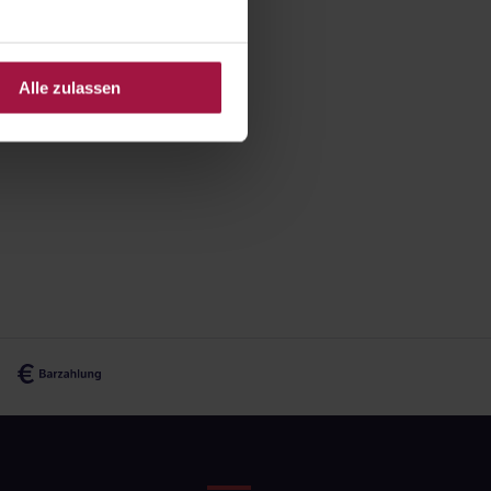
Alle zulassen