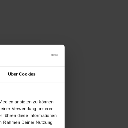
Über Cookies
 Medien anbieten zu können
 Deiner Verwendung unserer
r führen diese Informationen
e im Rahmen Deiner Nutzung