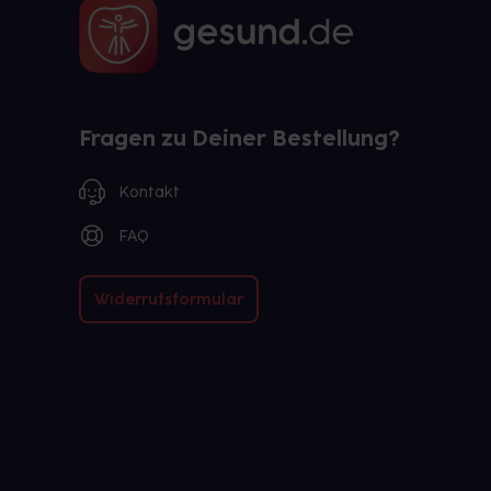
Fragen zu Deiner Bestellung?
Kontakt
FAQ
Widerrufsformular