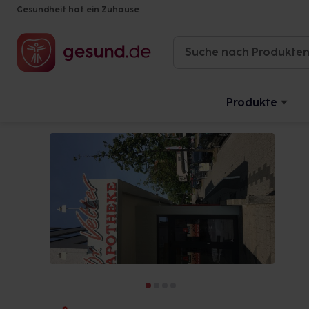
Gesundheit hat ein Zuhause
Produkte