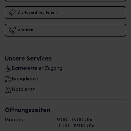
Als Favorit festlegen
Anrufen
Unsere Services
Barrierefreier Zugang
Bringdienst
Notdienst
Öffnungszeiten
Montag
9:00 - 13:00 Uhr
15:00 - 19:00 Uhr