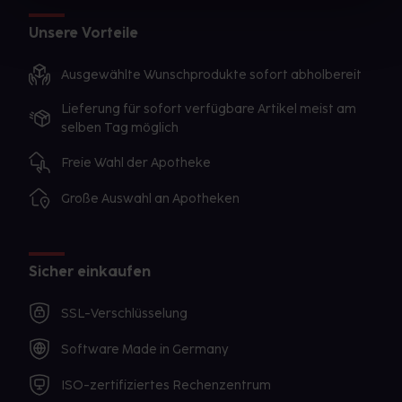
Unsere Vorteile
Ausgewählte Wunschprodukte sofort abholbereit
Lieferung für sofort verfügbare Artikel meist am
selben Tag möglich
Freie Wahl der Apotheke
Große Auswahl an Apotheken
Sicher einkaufen
SSL-Verschlüsselung
Software Made in Germany
ISO-zertifiziertes Rechenzentrum