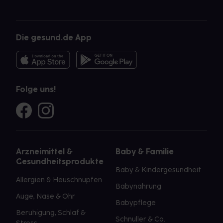
Die gesund.de App
Folge uns!
Arzneimittel &
Baby & Familie
Gesundheitsprodukte
Baby & Kindergesundheit
Allergien & Heuschnupfen
Babynahrung
Auge, Nase & Ohr
Babypflege
Beruhigung, Schlaf &
Schnuller & Co.