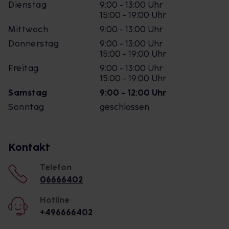
Dienstag
9:00 - 13:00 Uhr
15:00 - 19:00 Uhr
Mittwoch
9:00 - 13:00 Uhr
Donnerstag
9:00 - 13:00 Uhr
15:00 - 19:00 Uhr
Freitag
9:00 - 13:00 Uhr
15:00 - 19:00 Uhr
Samstag
9:00 - 12:00 Uhr
Sonntag
geschlossen
Kontakt
Telefon
06666402
Hotline
+496666402