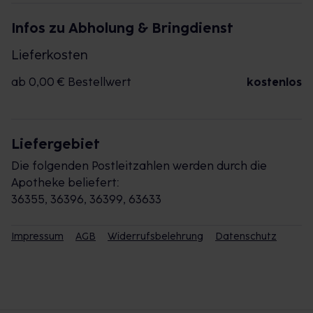
Infos zu Abholung & Bringdienst
Lieferkosten
ab 0,00 € Bestellwert
kostenlos
Liefergebiet
Die folgenden Postleitzahlen werden durch die
Apotheke beliefert:
36355, 36396, 36399, 63633
Impressum
AGB
Widerrufsbelehrung
Datenschutz