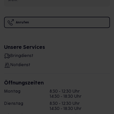
Anrufen
Unsere Services
Bringdienst
Notdienst
Öffnungszeiten
Montag
8:30 - 12:30 Uhr
14:30 - 18:30 Uhr
Dienstag
8:30 - 12:30 Uhr
14:30 - 18:30 Uhr