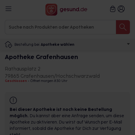
Bestellung bei
Apotheke wählen
Apotheke Grafenhausen
Rathausplatz 2
79865 Grafenhausen/Hochschwarzwald
Geschlossen
•
Öffnet morgen 8:30 Uhr
Bei dieser Apotheke ist noch keine Bestellung
möglich.
Du kannst aber eine Anfrage senden, um diese
Apotheke zu aktivieren. Du wirst auf Wunsch per E-Mail
informiert, sobald die Apotheke für Dich zur Verfügung
steht.