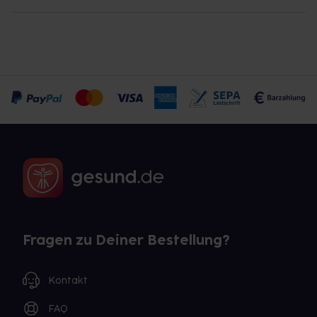
Fragen zu Deiner Bestellung?
Kontakt
FAQ