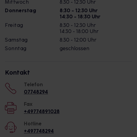
Mittwoch
8:30 - 12:30 Uhr
Donnerstag
8:30 - 12:30 Uhr
14:30 - 18:30 Uhr
Freitag
8:30 - 12:30 Uhr
14:30 - 18:00 Uhr
Samstag
8:30 - 12:00 Uhr
Sonntag
geschlossen
Kontakt
Telefon
07748294
Fax
+49774891028
Hotline
+497748294