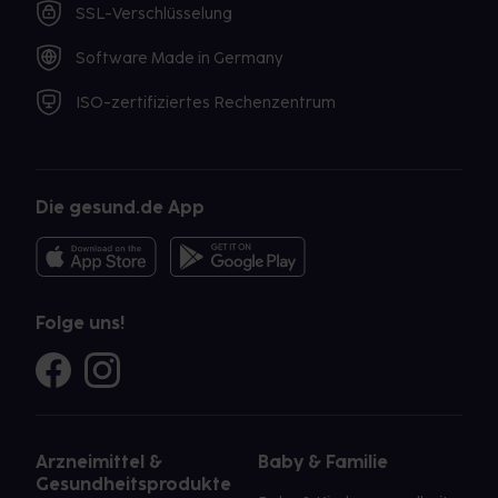
SSL-Verschlüsselung
Software Made in Germany
ISO-zertifiziertes Rechenzentrum
Die gesund.de App
Folge uns!
Arzneimittel &
Baby & Familie
Gesundheitsprodukte