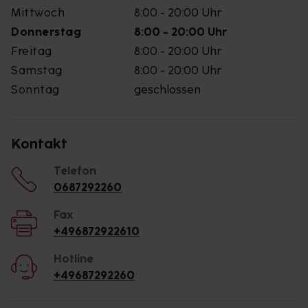
Mittwoch
8:00 - 20:00 Uhr
Donnerstag
8:00 - 20:00 Uhr
Freitag
8:00 - 20:00 Uhr
Samstag
8:00 - 20:00 Uhr
Sonntag
geschlossen
Kontakt
Telefon
0687292260
Fax
+496872922610
Hotline
+49687292260