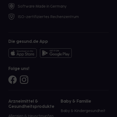
Software Made in Germany
ISO-zertifiziertes Rechenzentrum
Die gesund.de App
Folge uns!
Arzneimittel &
Baby & Familie
Gesundheitsprodukte
Baby & Kindergesundheit
Allergien & Heuschnupfen