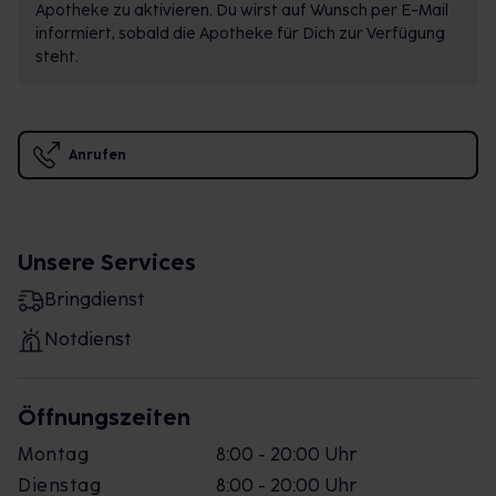
Apotheke zu aktivieren. Du wirst auf Wunsch per E-Mail
informiert, sobald die Apotheke für Dich zur Verfügung
steht.
Anrufen
Unsere Services
Bringdienst
Notdienst
Öffnungszeiten
Montag
8:00 - 20:00 Uhr
Dienstag
8:00 - 20:00 Uhr