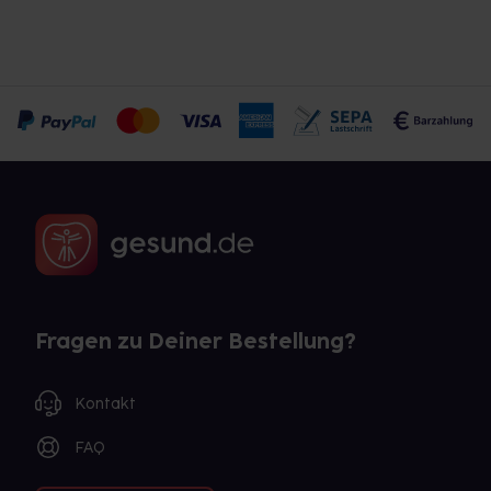
Fragen zu Deiner Bestellung?
Kontakt
FAQ