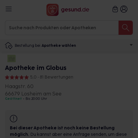
Bestellung bei
Apotheke wählen
Apotheke im Globus
5,0 • 81 Bewertungen
Haagstr. 60
66679 Losheim am See
Geöffnet
•
Bis 20:00 Uhr
Bei dieser Apotheke ist noch keine Bestellung
möglich.
Du kannst aber eine Anfrage senden, um diese