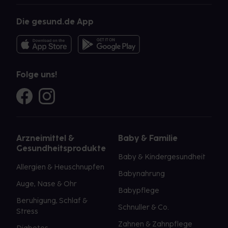
Die gesund.de App
Folge uns!
Arzneimittel &
Baby & Familie
Gesundheitsprodukte
Baby & Kindergesundheit
Allergien & Heuschnupfen
Babynahrung
Auge, Nase & Ohr
Babypflege
Beruhigung, Schlaf &
Schnuller & Co.
Stress
Zahnen & Zahnpflege