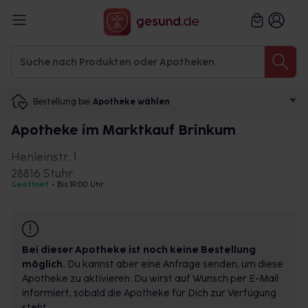
Bestellung bei
Apotheke wählen
Apotheke im Marktkauf Brinkum
Henleinstr. 1
28816 Stuhr
Geöffnet
•
Bis 19:00 Uhr
Bei dieser Apotheke ist noch keine Bestellung
möglich.
Du kannst aber eine Anfrage senden, um diese
Apotheke zu aktivieren. Du wirst auf Wunsch per E-Mail
informiert, sobald die Apotheke für Dich zur Verfügung
steht.