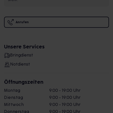
Anrufen
Unsere Services
Bringdienst
Notdienst
Öffnungszeiten
Montag
9:00 - 19:00 Uhr
Dienstag
9:00 - 19:00 Uhr
Mittwoch
9:00 - 19:00 Uhr
Donnerstag
9:00 - 19:00 Uhr