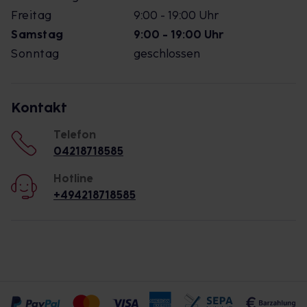
Freitag
9:00 - 19:00 Uhr
Samstag
9:00 - 19:00 Uhr
Sonntag
geschlossen
Kontakt
Telefon
04218718585
Hotline
+494218718585