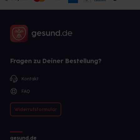
Fragen zu Deiner Bestellung?
Kontakt
FAQ
Widerrufsformular
gesund.de