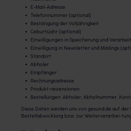
E-Mail-Adresse
Telefonnummer (optional)
Bestätigung der Volljährigkeit
Geburtsjahr (optional)
Einwilligungen in Speicherung und Verarbei
Einwilligung in Newsletter und Mailings (opt
Standort
Abholer
Empfänger
Rechnungsadresse
Produkt¬rezensionen
Bestellungen: Abholer, Abholnummer, Kontak
Diese Daten werden uns von gesund.de auf der P
Bestellabwicklung bzw. zur Weiterverarbei-tung de