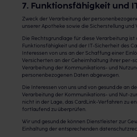
7. Funktionsfähigkeit und 
Zweck der Verarbeitung der personenbezogenen 
unserer Apotheke sowie die Sicherstellung und 
Die Rechtsgrundlage für diese Verarbeitung ist
Funktionsfähigkeit und der IT-Sicherheit des 
Interessen von uns an der Schaffung einer Ein
Versicherten an der Geheimhaltung ihrer per-
Verarbeitung der Kommunikations- und Nutzungs
personenbezogenen Daten abgewogen.
Die Interessen von uns und von gesund.de an d
Verarbeitung der Kommunikations- und Nut-zung
nicht in der Lage, das CardLink-Verfahren zu 
fortlaufend zu überprüfen.
Wir und gesund.de können Dienstleister zur Gewä
Einhaltung der entsprechenden datenschutzrech