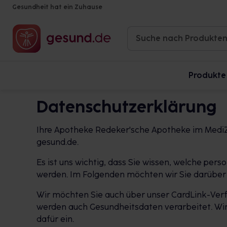
Gesundheit hat ein Zuhause
Produkte
Datenschutzerklärung
Ihre Apotheke Redeker'sche Apotheke im MediZ
gesund.de.
Es ist uns wichtig, dass Sie wissen, welche p
werden. Im Folgenden möchten wir Sie darüber 
Wir möchten Sie auch über unser CardLink-Verf
werden auch Gesundheitsdaten verarbeitet. Wir 
dafür ein.