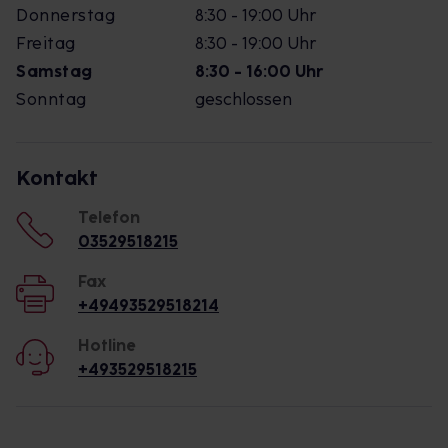
Donnerstag
8:30 - 19:00 Uhr
Freitag
8:30 - 19:00 Uhr
Samstag
8:30 - 16:00 Uhr
Sonntag
geschlossen
Kontakt
Telefon
03529518215
Fax
+49493529518214
Hotline
+493529518215