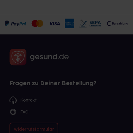
Fragen zu Deiner Bestellung?
Kontakt
FAQ
Widerrufsformular