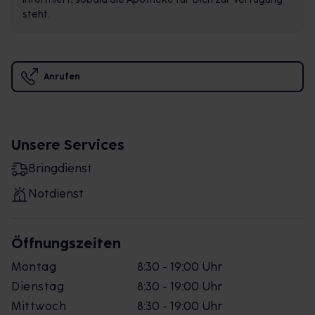
steht.
Anrufen
Unsere Services
Bringdienst
Notdienst
Öffnungszeiten
Montag
8:30 - 19:00 Uhr
Dienstag
8:30 - 19:00 Uhr
Mittwoch
8:30 - 19:00 Uhr