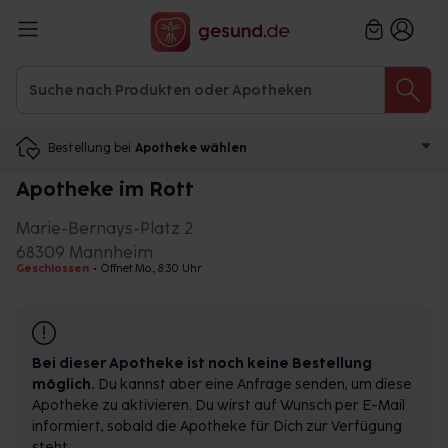
Bestellung bei
Apotheke wählen
Apotheke im Rott
Marie-Bernays-Platz 2
68309 Mannheim
Geschlossen
•
Öffnet Mo., 8:30 Uhr
Bei dieser Apotheke ist noch keine Bestellung
möglich.
Du kannst aber eine Anfrage senden, um diese
Apotheke zu aktivieren. Du wirst auf Wunsch per E-Mail
informiert, sobald die Apotheke für Dich zur Verfügung
steht.