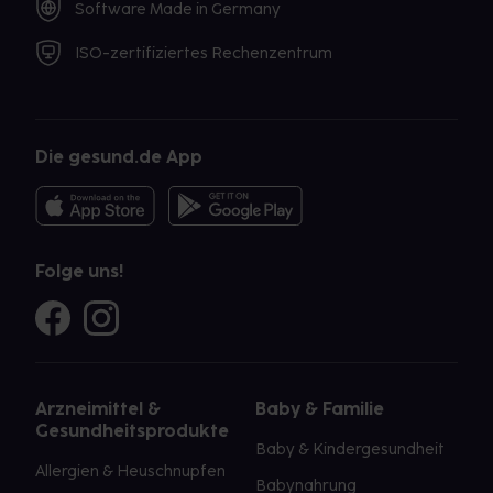
Software Made in Germany
ISO-zertifiziertes Rechenzentrum
Die gesund.de App
Folge uns!
Arzneimittel &
Baby & Familie
Gesundheitsprodukte
Baby & Kindergesundheit
Allergien & Heuschnupfen
Babynahrung