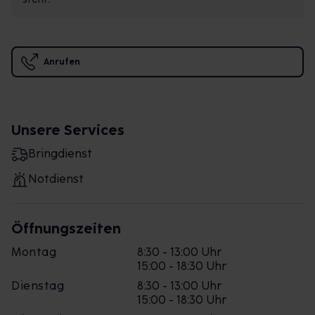
Anrufen
Unsere Services
Bringdienst
Notdienst
Öffnungszeiten
Montag
8:30 - 13:00 Uhr
15:00 - 18:30 Uhr
Dienstag
8:30 - 13:00 Uhr
15:00 - 18:30 Uhr