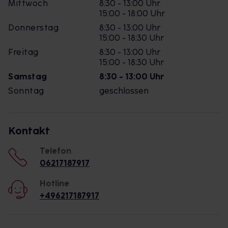
Mittwoch
8:30 - 13:00 Uhr
15:00 - 18:00 Uhr
Donnerstag
8:30 - 13:00 Uhr
15:00 - 18:30 Uhr
Freitag
8:30 - 13:00 Uhr
15:00 - 18:30 Uhr
Samstag
8:30 - 13:00 Uhr
Sonntag
geschlossen
Kontakt
Telefon
06217187917
Hotline
+496217187917