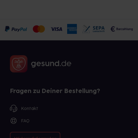
Fragen zu Deiner Bestellung?
Kontakt
FAQ