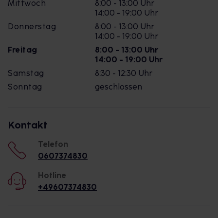
Mittwoch
8:00 - 13:00 Uhr
14:00 - 19:00 Uhr
Donnerstag
8:00 - 13:00 Uhr
14:00 - 19:00 Uhr
Freitag
8:00 - 13:00 Uhr
14:00 - 19:00 Uhr
Samstag
8:30 - 12:30 Uhr
Sonntag
geschlossen
Kontakt
Telefon
0607374830
Hotline
+49607374830