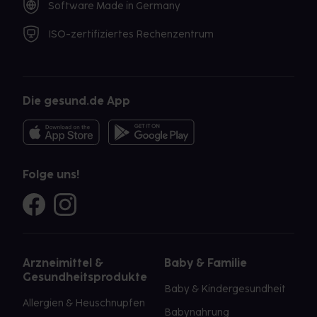
Software Made in Germany
ISO-zertifiziertes Rechenzentrum
Die gesund.de App
Folge uns!
Arzneimittel &
Baby & Familie
Gesundheitsprodukte
Baby & Kindergesundheit
Allergien & Heuschnupfen
Babynahrung