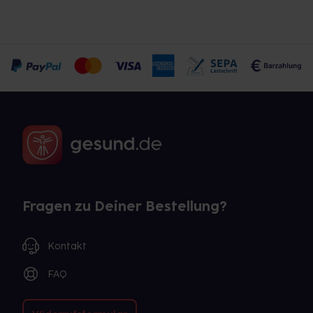
Fragen zu Deiner Bestellung?
Kontakt
FAQ