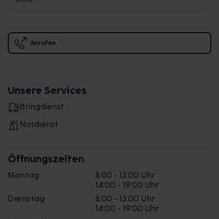
Anrufen
Unsere Services
Bringdienst
Notdienst
Öffnungszeiten
Montag
8:00 - 13:00 Uhr
14:00 - 19:00 Uhr
Dienstag
8:00 - 13:00 Uhr
14:00 - 19:00 Uhr