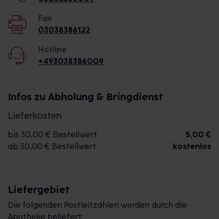
Fax
03038386122
Hotline
+493038386009
Infos zu Abholung & Bringdienst
Lieferkosten
bis 30,00 € Bestellwert
5,00 €
ab 30,00 € Bestellwert
kostenlos
Liefergebiet
Die folgenden Postleitzahlen werden durch die
Apotheke beliefert: