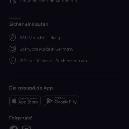
Große Auswahl an Apotheken
Sicher einkaufen
SSL-Verschlüsselung
Software Made in Germany
ISO-zertifiziertes Rechenzentrum
Die gesund.de App
Folge uns!