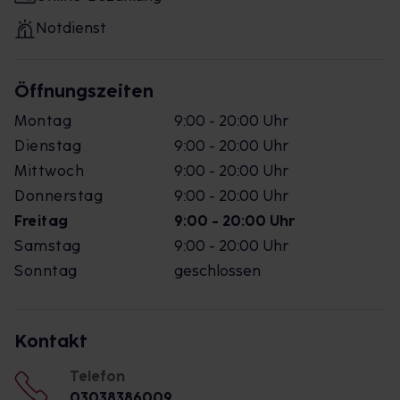
Notdienst
Öffnungszeiten
Montag
9:00 - 20:00 Uhr
Dienstag
9:00 - 20:00 Uhr
Mittwoch
9:00 - 20:00 Uhr
Donnerstag
9:00 - 20:00 Uhr
Freitag
9:00 - 20:00 Uhr
Samstag
9:00 - 20:00 Uhr
Sonntag
geschlossen
Kontakt
Telefon
03038386009