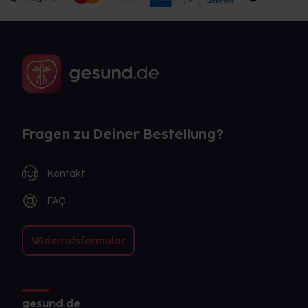
Fragen zu Deiner Bestellung?
Kontakt
FAQ
Widerrufsformular
gesund.de