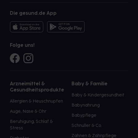
Die gesund.de App
Folge uns!
Arzneimittel &
Baby & Familie
Gesundheitsprodukte
Baby & Kindergesundheit
Allergien & Heuschnupfen
Babynahrung
Auge, Nase & Ohr
Babypflege
Beruhigung, Schlaf &
Schnuller & Co.
Stress
Zahnen & Zahnpflege