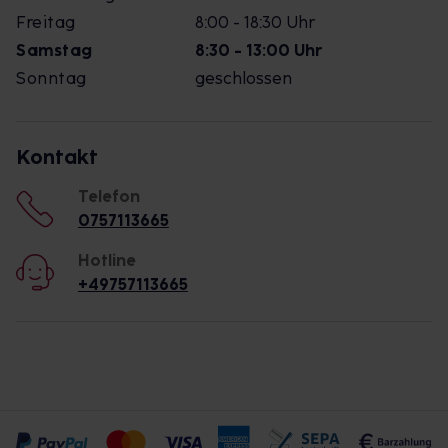
Freitag
8:00 - 18:30 Uhr
Samstag
8:30 - 13:00 Uhr
Sonntag
geschlossen
Kontakt
Telefon
0757113665
Hotline
+49757113665