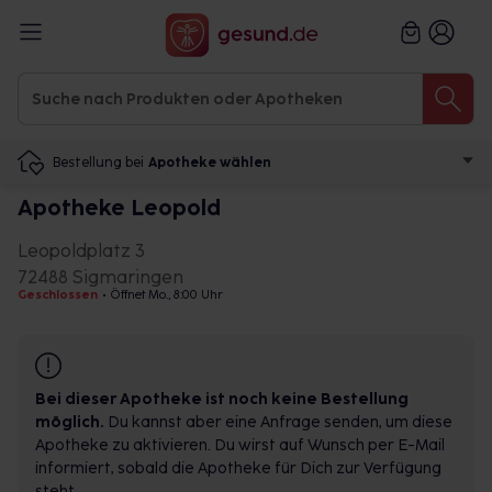
Bestellung bei
Apotheke wählen
Apotheke Leopold
Leopoldplatz 3
72488 Sigmaringen
Geschlossen
•
Öffnet Mo., 8:00 Uhr
Bei dieser Apotheke ist noch keine Bestellung
möglich.
Du kannst aber eine Anfrage senden, um diese
Apotheke zu aktivieren. Du wirst auf Wunsch per E-Mail
informiert, sobald die Apotheke für Dich zur Verfügung
steht.