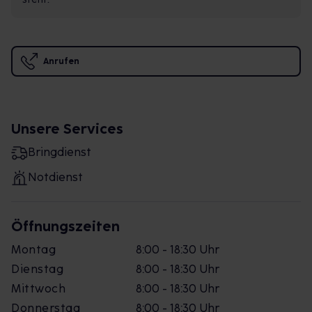
Anrufen
Unsere Services
Bringdienst
Notdienst
Öffnungszeiten
Montag
8:00 - 18:30 Uhr
Dienstag
8:00 - 18:30 Uhr
Mittwoch
8:00 - 18:30 Uhr
Donnerstag
8:00 - 18:30 Uhr