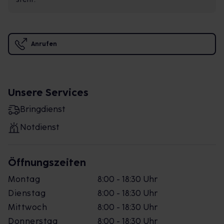
Anrufen
Unsere Services
Bringdienst
Notdienst
Öffnungszeiten
Montag
8:00 - 18:30 Uhr
Dienstag
8:00 - 18:30 Uhr
Mittwoch
8:00 - 18:30 Uhr
Donnerstag
8:00 - 18:30 Uhr