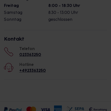
Freitag
8:00 - 18:30 Uhr
Samstag
8:30 - 13:00 Uhr
Sonntag
geschlossen
Kontakt
Telefon
023363250
Hotline
+4923363250