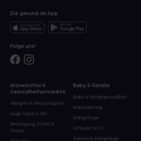
Die gesund.de App
Folge uns!
Arzneimittel &
Baby & Familie
Gesundheitsprodukte
Baby & Kindergesundheit
Allergien & Heuschnupfen
Babynahrung
Auge, Nase & Ohr
Babypflege
Beruhigung, Schlaf &
Schnuller & Co.
Stress
Zahnen & Zahnpflege