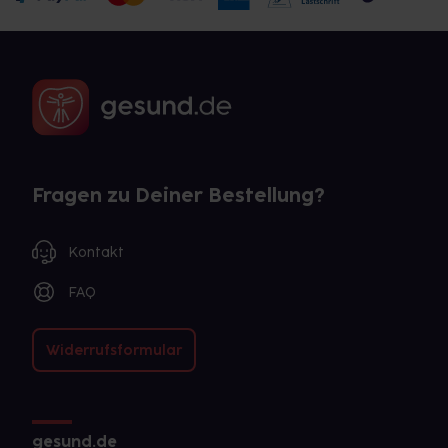
Fragen zu Deiner Bestellung?
Kontakt
FAQ
Widerrufsformular
gesund.de