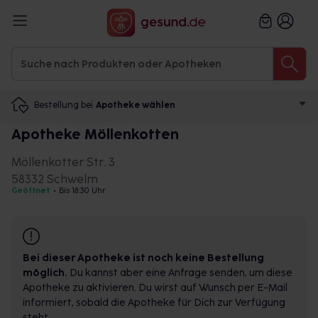
Bestellung bei
Apotheke wählen
Apotheke Möllenkotten
Möllenkotter Str. 3
58332 Schwelm
Geöffnet
•
Bis 18:30 Uhr
Bei dieser Apotheke ist noch keine Bestellung
möglich.
Du kannst aber eine Anfrage senden, um diese
Apotheke zu aktivieren. Du wirst auf Wunsch per E-Mail
informiert, sobald die Apotheke für Dich zur Verfügung
steht.