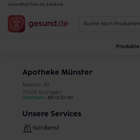
Gesundheit hat ein Zuhause
Produkte
Apotheke Münster
Mainstr. 45
70376 Stuttgart
Geöffnet
•
Bis 12:30 Uhr
Unsere Services
Notdienst