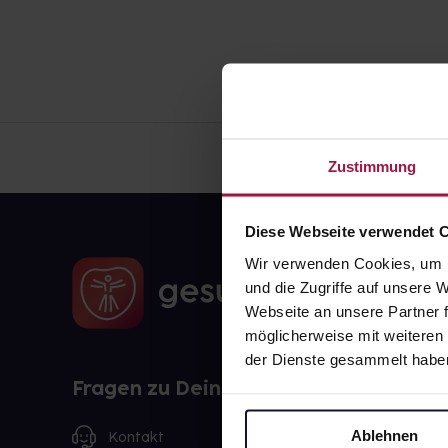
Zustimmung
Diese Webseite verwendet 
Wir verwenden Cookies, um I
und die Zugriffe auf unsere
Webseite an unsere Partner f
möglicherweise mit weiteren
der Dienste gesammelt habe
Fragen zu Deiner Bestellung?
Ablehnen
Kontakt