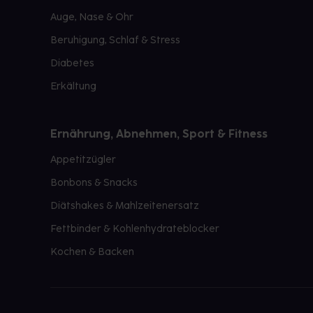
Auge, Nase & Ohr
Beruhigung, Schlaf & Stress
Diabetes
Erkältung
Ernährung, Abnehmen, Sport & Fitness
Appetitzügler
Bonbons & Snacks
Diätshakes & Mahlzeitenersatz
Fettbinder & Kohlenhydrateblocker
Kochen & Backen