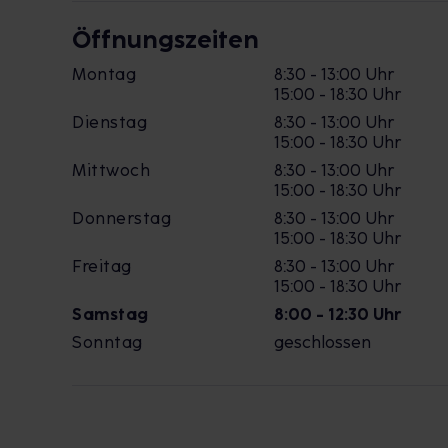
Öffnungszeiten
Montag
8:30 - 13:00 Uhr
15:00 - 18:30 Uhr
Dienstag
8:30 - 13:00 Uhr
15:00 - 18:30 Uhr
Mittwoch
8:30 - 13:00 Uhr
15:00 - 18:30 Uhr
Donnerstag
8:30 - 13:00 Uhr
15:00 - 18:30 Uhr
Freitag
8:30 - 13:00 Uhr
15:00 - 18:30 Uhr
Samstag
8:00 - 12:30 Uhr
Sonntag
geschlossen