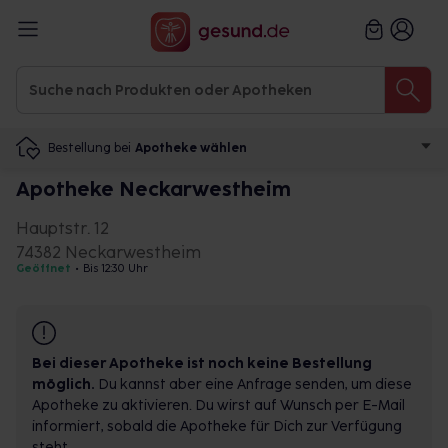
Bestellung bei
Apotheke wählen
Apotheke Neckarwestheim
Hauptstr. 12
74382 Neckarwestheim
Geöffnet
•
Bis 12:30 Uhr
Bei dieser Apotheke ist noch keine Bestellung
möglich.
Du kannst aber eine Anfrage senden, um diese
Apotheke zu aktivieren. Du wirst auf Wunsch per E-Mail
informiert, sobald die Apotheke für Dich zur Verfügung
steht.