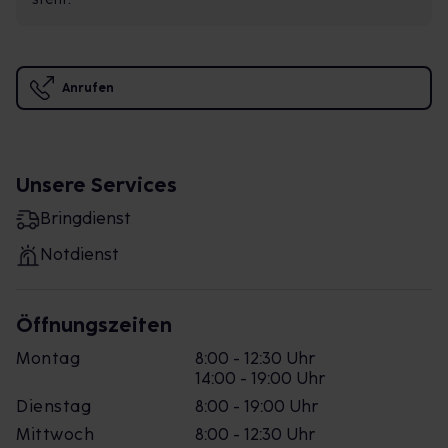
Anrufen
Unsere Services
Bringdienst
Notdienst
Öffnungszeiten
Montag
8:00 - 12:30 Uhr
14:00 - 19:00 Uhr
Dienstag
8:00 - 19:00 Uhr
Mittwoch
8:00 - 12:30 Uhr