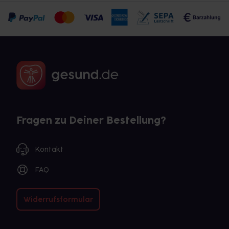
Fragen zu Deiner Bestellung?
Kontakt
FAQ
Widerrufsformular