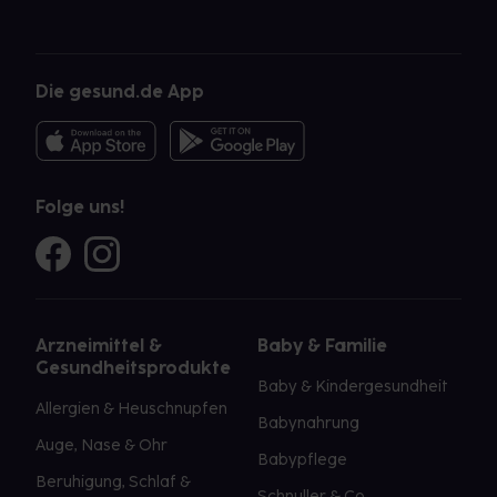
Die gesund.de App
Folge uns!
Arzneimittel &
Baby & Familie
Gesundheitsprodukte
Baby & Kindergesundheit
Allergien & Heuschnupfen
Babynahrung
Auge, Nase & Ohr
Babypflege
Beruhigung, Schlaf &
Schnuller & Co.