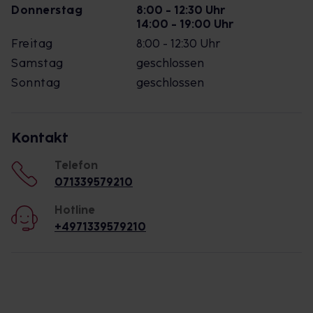
Donnerstag
8:00 - 12:30 Uhr
14:00 - 19:00 Uhr
Freitag
8:00 - 12:30 Uhr
Samstag
geschlossen
Sonntag
geschlossen
Kontakt
Telefon
071339579210
Hotline
+4971339579210