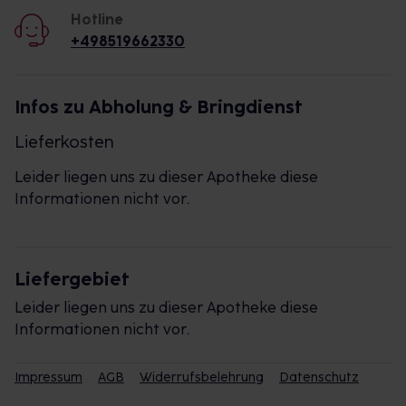
Hotline
+498519662330
Infos zu Abholung & Bringdienst
Lieferkosten
Leider liegen uns zu dieser Apotheke diese
Informationen nicht vor.
Liefergebiet
Leider liegen uns zu dieser Apotheke diese
Informationen nicht vor.
Impressum
AGB
Widerrufsbelehrung
Datenschutz