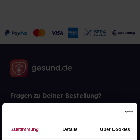
Fragen zu Deiner Bestellung?
Kontakt
FAQ
Zustimmung
Details
Über Cookies