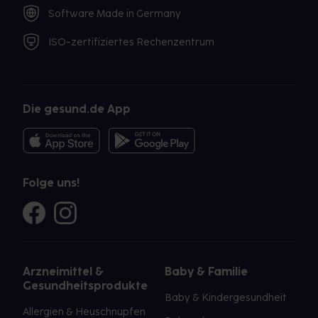
Software Made in Germany
ISO-zertifiziertes Rechenzentrum
Die gesund.de App
Folge uns!
Arzneimittel &
Baby & Familie
Gesundheitsprodukte
Baby & Kindergesundheit
Allergien & Heuschnupfen