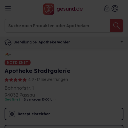
Bestellung bei
Apotheke wählen
NOTDIENST
Apotheke Stadtgalerie
4,9 • 17 Bewertungen
Bahnhofstr. 1
94032 Passau
Geöffnet
•
Bis morgen 19:00 Uhr
Rezept einreichen