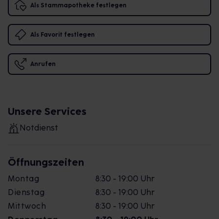
Als Stammapotheke festlegen
Als Favorit festlegen
Anrufen
Unsere Services
Notdienst
Öffnungszeiten
Montag
8:30 - 19:00 Uhr
Dienstag
8:30 - 19:00 Uhr
Mittwoch
8:30 - 19:00 Uhr