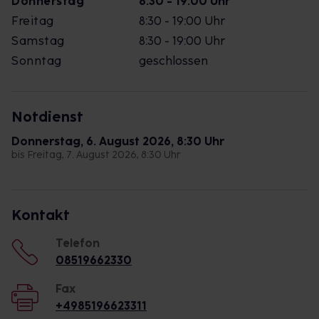
Donnerstag
8:30 - 19:00 Uhr
Freitag
8:30 - 19:00 Uhr
Samstag
8:30 - 19:00 Uhr
Sonntag
geschlossen
Notdienst
Donnerstag, 6. August 2026, 8:30 Uhr
bis Freitag, 7. August 2026, 8:30 Uhr
Kontakt
Telefon
08519662330
Fax
+4985196623311