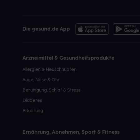
Die gesund.de App
Arzneimittel & Gesundheitsprodukte
Allergien & Heuschnupfen
Auge, Nase & Ohr
Beruhigung, Schlaf & Stress
Diabetes
Erkältung
Ernährung, Abnehmen, Sport & Fitness