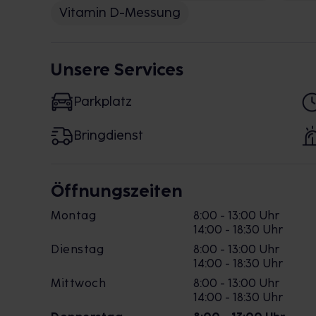
Vitamin D-Messung
Unsere Services
Parkplatz
Bringdienst
Öffnungszeiten
Montag
8:00 - 13:00 Uhr
14:00 - 18:30 Uhr
Dienstag
8:00 - 13:00 Uhr
14:00 - 18:30 Uhr
Mittwoch
8:00 - 13:00 Uhr
14:00 - 18:30 Uhr