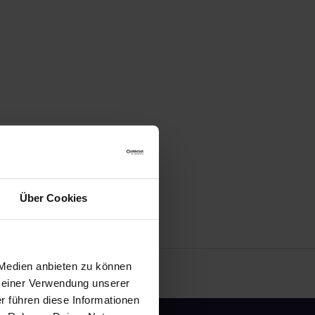
Über Cookies
 Medien anbieten zu können
 Deiner Verwendung unserer
r führen diese Informationen