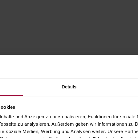
Details
Cookies
nhalte und Anzeigen zu personalisieren, Funktionen für soziale
 Webseite zu analysieren. Außerdem geben wir Informationen zu
ür soziale Medien, Werbung und Analysen weiter. Unsere Partne