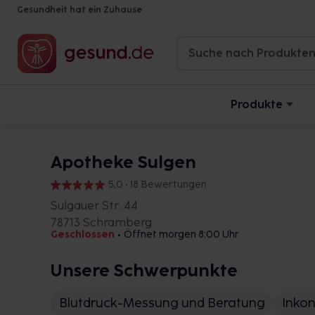
Gesundheit hat ein Zuhause
Produkte
Apotheke Sulgen
5,0 • 18 Bewertungen
Sulgauer Str. 44
78713 Schramberg
Geschlossen
•
Öffnet morgen 8:00 Uhr
Unsere Schwerpunkte
Blutdruck-Messung und Beratung
Inko