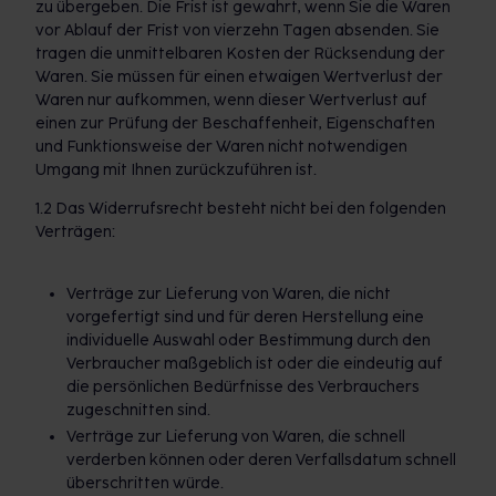
zu übergeben. Die Frist ist gewahrt, wenn Sie die Waren
vor Ablauf der Frist von vierzehn Tagen absenden. Sie
tragen die unmittelbaren Kosten der Rücksendung der
Waren. Sie müssen für einen etwaigen Wertverlust der
Waren nur aufkommen, wenn dieser Wertverlust auf
einen zur Prüfung der Beschaffenheit, Eigenschaften
und Funktionsweise der Waren nicht notwendigen
Umgang mit Ihnen zurückzuführen ist.
1.2 Das Widerrufsrecht besteht nicht bei den folgenden
Verträgen:
Verträge zur Lieferung von Waren, die nicht
vorgefertigt sind und für deren Herstellung eine
individuelle Auswahl oder Bestimmung durch den
Verbraucher maßgeblich ist oder die eindeutig auf
die persönlichen Bedürfnisse des Verbrauchers
zugeschnitten sind.
Verträge zur Lieferung von Waren, die schnell
verderben können oder deren Verfallsdatum schnell
überschritten würde.