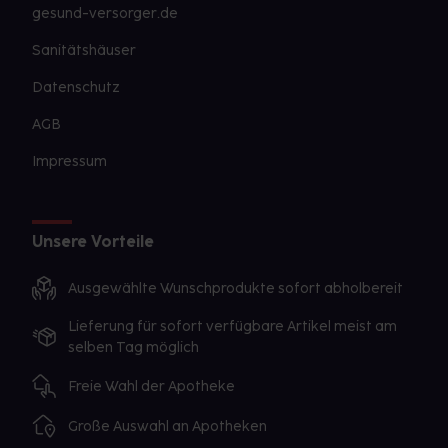
gesund-versorger.de
Sanitätshäuser
Datenschutz
AGB
Impressum
Unsere Vorteile
Ausgewählte Wunschprodukte sofort abholbereit
Lieferung für sofort verfügbare Artikel meist am
selben Tag möglich
Freie Wahl der Apotheke
Große Auswahl an Apotheken