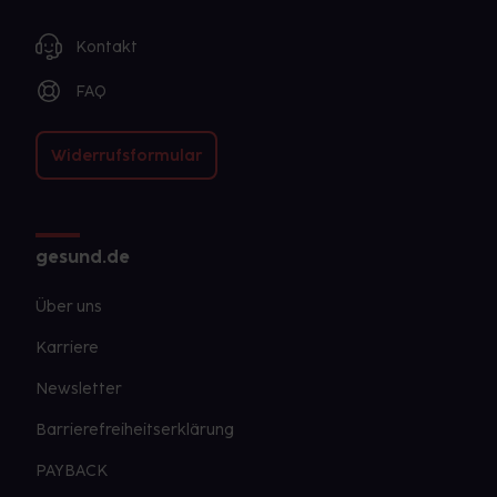
Kontakt
FAQ
Widerrufsformular
gesund.de
Über uns
Karriere
Newsletter
Barrierefreiheitserklärung
PAYBACK