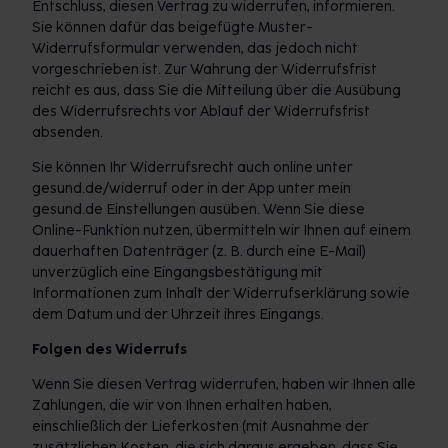
Entschluss, diesen Vertrag zu widerrufen, informieren.
Sie können dafür das beigefügte Muster-
Widerrufsformular verwenden, das jedoch nicht
vorgeschrieben ist. Zur Wahrung der Widerrufsfrist
reicht es aus, dass Sie die Mitteilung über die Ausübung
des Widerrufsrechts vor Ablauf der Widerrufsfrist
absenden.
Sie können Ihr Widerrufsrecht auch online unter
gesund.de/widerruf oder in der App unter mein
gesund.de Einstellungen ausüben. Wenn Sie diese
Online-Funktion nutzen, übermitteln wir Ihnen auf einem
dauerhaften Datenträger (z. B. durch eine E-Mail)
unverzüglich eine Eingangsbestätigung mit
Informationen zum Inhalt der Widerrufserklärung sowie
dem Datum und der Uhrzeit ihres Eingangs.
Folgen des Widerrufs
Wenn Sie diesen Vertrag widerrufen, haben wir Ihnen alle
Zahlungen, die wir von Ihnen erhalten haben,
einschließlich der Lieferkosten (mit Ausnahme der
zusätzlichen Kosten, die sich daraus ergeben, dass Sie