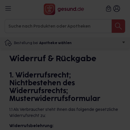
Bestellung bei
Apotheke wählen
Widerruf & Rückgabe
1. Widerrufsrecht;
Nichtbestehen des
Widerrufsrechts;
Musterwiderrufsformular
1.1 Als Verbraucher steht Ihnen das folgende gesetzliche
Widerrufsrecht zu:
Widerrufsbelehrung: