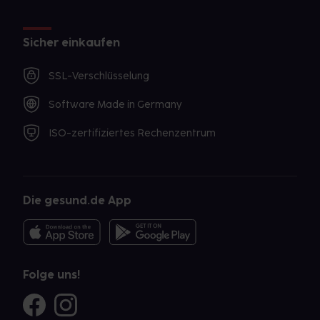
Sicher einkaufen
SSL-Verschlüsselung
Software Made in Germany
ISO-zertifiziertes Rechenzentrum
Die gesund.de App
Folge uns!