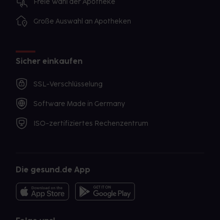
Freie Wahl der Apotheke
Große Auswahl an Apotheken
Sicher einkaufen
SSL-Verschlüsselung
Software Made in Germany
ISO-zertifiziertes Rechenzentrum
Die gesund.de App