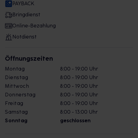
PAYBACK
Bringdienst
Online-Bezahlung
Notdienst
Öffnungszeiten
Montag
8:00 - 19:00 Uhr
Dienstag
8:00 - 19:00 Uhr
Mittwoch
8:00 - 19:00 Uhr
Donnerstag
8:00 - 19:00 Uhr
Freitag
8:00 - 19:00 Uhr
Samstag
8:00 - 13:00 Uhr
Sonntag
geschlossen