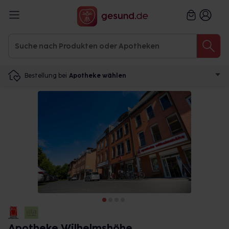
Bestellung bei
Apotheke wählen
Apotheke Wilhelmshöhe