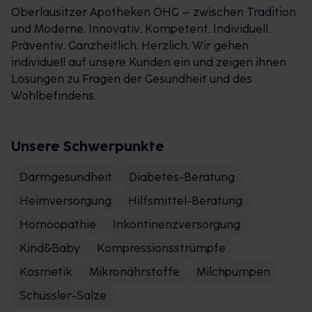
Oberlausitzer Apotheken OHG – zwischen Tradition
und Moderne. Innovativ. Kompetent. Individuell.
Präventiv. Ganzheitlich. Herzlich. Wir gehen
individuell auf unsere Kunden ein und zeigen ihnen
Lösungen zu Fragen der Gesundheit und des
Wohlbefindens.
Unsere Schwerpunkte
Darmgesundheit
Diabetes-Beratung
Heimversorgung
Hilfsmittel-Beratung
Homöopathie
Inkontinenzversorgung
Kind&Baby
Kompressionsstrümpfe
Kosmetik
Mikronährstoffe
Milchpumpen
Schüssler-Salze