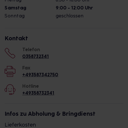
Samstag
9:00 - 12:00 Uhr
Sonntag
geschlossen
Kontakt
Telefon
0358732341
Fax
+493587342750
Hotline
+49358732341
Infos zu Abholung & Bringdienst
Lieferkosten