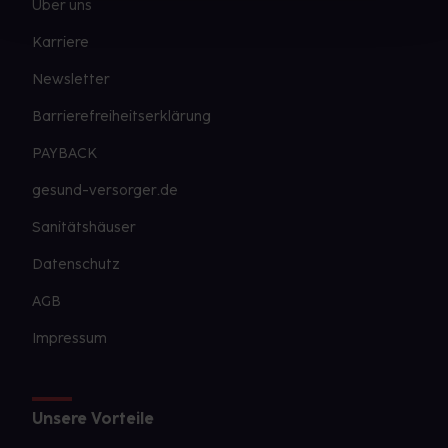
Über uns
Karriere
Newsletter
Barrierefreiheitserklärung
PAYBACK
gesund-versorger.de
Sanitätshäuser
Datenschutz
AGB
Impressum
Unsere Vorteile