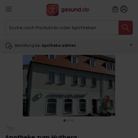
Bestellung bei
Apotheke wählen
Apotheke zum Hutberg