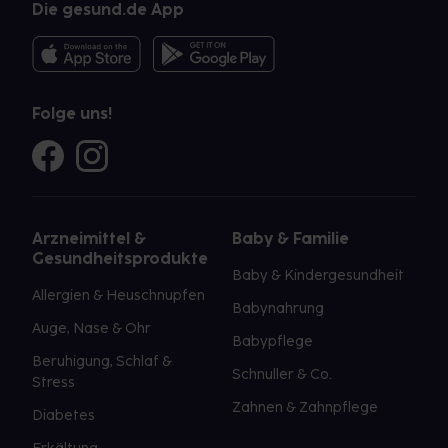
Die gesund.de App
Folge uns!
Arzneimittel &
Baby & Familie
Gesundheitsprodukte
Baby & Kindergesundheit
Allergien & Heuschnupfen
Babynahrung
Auge, Nase & Ohr
Babypflege
Beruhigung, Schlaf &
Schnuller & Co.
Stress
Zahnen & Zahnpflege
Diabetes