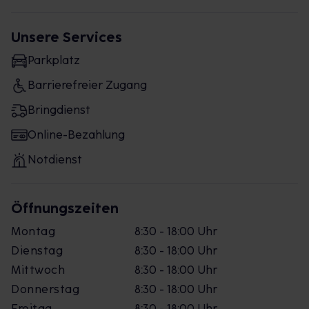
Unsere Services
Parkplatz
Barrierefreier Zugang
Bringdienst
Online-Bezahlung
Notdienst
Öffnungszeiten
Montag
8:30 - 18:00 Uhr
Dienstag
8:30 - 18:00 Uhr
Mittwoch
8:30 - 18:00 Uhr
Donnerstag
8:30 - 18:00 Uhr
Freitag
8:30 - 18:00 Uhr