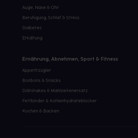
Auge, Nase & Ohr
Beruhigung, Schlaf & Stress
Diabetes
Erkältung
Ernährung, Abnehmen, Sport & Fitness
Appetitzügler
Bonbons & Snacks
Diätshakes & Mahlzeitenersatz
Fettbinder & Kohlenhydrateblocker
Kochen & Backen