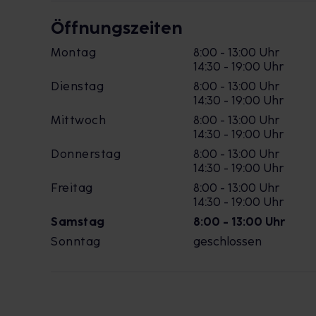
Öffnungszeiten
Montag
8:00 - 13:00 Uhr
14:30 - 19:00 Uhr
Dienstag
8:00 - 13:00 Uhr
14:30 - 19:00 Uhr
Mittwoch
8:00 - 13:00 Uhr
14:30 - 19:00 Uhr
Donnerstag
8:00 - 13:00 Uhr
14:30 - 19:00 Uhr
Freitag
8:00 - 13:00 Uhr
14:30 - 19:00 Uhr
Samstag
8:00 - 13:00 Uhr
Sonntag
geschlossen