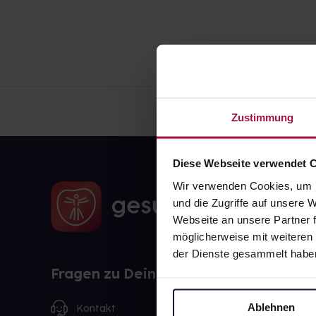
Zustimmung
Diese Webseite verwendet 
Wir verwenden Cookies, um I
und die Zugriffe auf unsere
Webseite an unsere Partner f
möglicherweise mit weiteren
der Dienste gesammelt habe
Fragen zu Deiner Bestellung?
Ablehnen
Kontakt