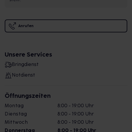
Anrufen
Unsere Services
Bringdienst
Notdienst
Öffnungszeiten
Montag
8:00 - 19:00 Uhr
Dienstag
8:00 - 19:00 Uhr
Mittwoch
8:00 - 19:00 Uhr
Donnerstag
8:00 - 19:00 Uhr