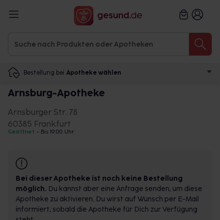
Bestellung bei
Apotheke wählen
Arnsburg-Apotheke
Arnsburger Str. 78
60385 Frankfurt
Geöffnet
•
Bis 19:00 Uhr
Bei dieser Apotheke ist noch keine Bestellung
möglich.
Du kannst aber eine Anfrage senden, um diese
Apotheke zu aktivieren. Du wirst auf Wunsch per E-Mail
informiert, sobald die Apotheke für Dich zur Verfügung
steht.