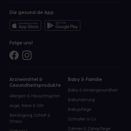
Die gesund.de App
Folge uns!
Arzneimittel &
Baby & Familie
Gesundheitsprodukte
Baby & Kindergesundheit
Allergien & Heuschnupfen
Babynahrung
Auge, Nase & Ohr
Babypflege
Beruhigung, Schlaf &
Schnuller & Co.
Stress
Zahnen & Zahnpflege