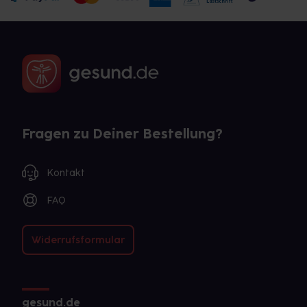
Fragen zu Deiner Bestellung?
Kontakt
FAQ
Widerrufsformular
gesund.de