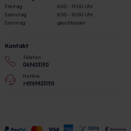
Freitag
8:00 - 19:00 Uhr
Samstag
8:00 - 16:00 Uhr
Sonntag
geschlossen
Kontakt
Telefon
069433190
Hotline
+4969433190