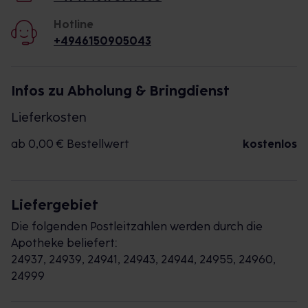
Hotline
+4946150905043
Infos zu Abholung & Bringdienst
Lieferkosten
ab 0,00 € Bestellwert
kostenlos
Liefergebiet
Die folgenden Postleitzahlen werden durch die
Apotheke beliefert:
24937, 24939, 24941, 24943, 24944, 24955, 24960,
24999