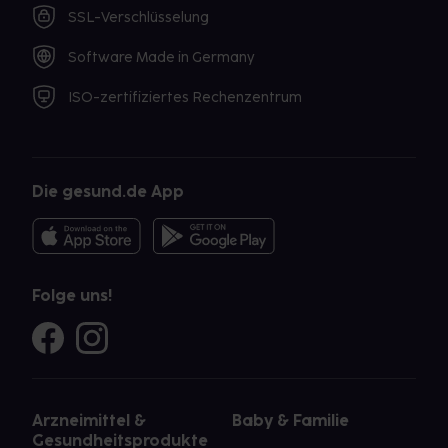
SSL-Verschlüsselung
Software Made in Germany
ISO-zertifiziertes Rechenzentrum
Die gesund.de App
Folge uns!
Arzneimittel &
Baby & Familie
Gesundheitsprodukte