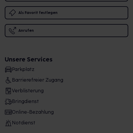
Als Favorit festlegen
Anrufen
Unsere Services
Parkplatz
Barrierefreier Zugang
Verblisterung
Bringdienst
Online-Bezahlung
Notdienst