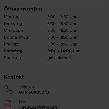
Öffnungszeiten
Montag
8:00 - 18:30 Uhr
Dienstag
8:00 - 18:30 Uhr
Mittwoch
8:00 - 18:30 Uhr
Donnerstag
8:00 - 18:30 Uhr
Freitag
8:00 - 18:30 Uhr
Samstag
9:00 - 14:00 Uhr
Sonntag
geschlossen
Kontakt
Telefon
046150905043
Fax
+494946170719660