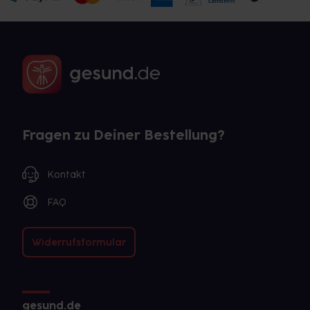
Fragen zu Deiner Bestellung?
Kontakt
FAQ
Widerrufsformular
gesund.de