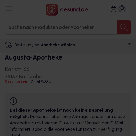
Bestellung bei
Apotheke wählen
Augusta-Apotheke
Karlstr. 66
76137 Karlsruhe
Geschlossen
•
Öffnet 9:00 Uhr
Bei dieser Apotheke ist noch keine Bestellung
möglich.
Du kannst aber eine Anfrage senden, um diese
Apotheke zu aktivieren. Du wirst auf Wunsch per E-Mail
informiert, sobald die Apotheke für Dich zur Verfügung
steht.