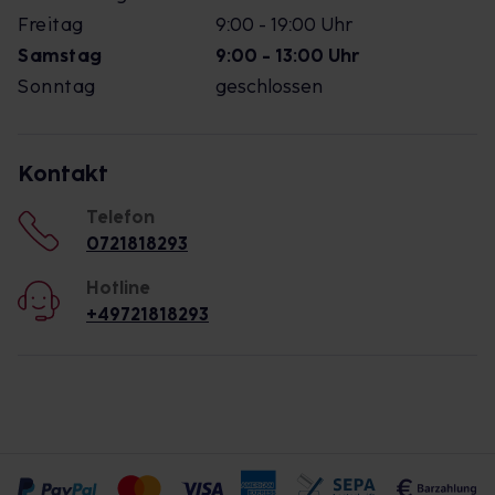
Freitag
9:00 - 19:00 Uhr
Samstag
9:00 - 13:00 Uhr
Sonntag
geschlossen
Kontakt
Telefon
0721818293
Hotline
+49721818293