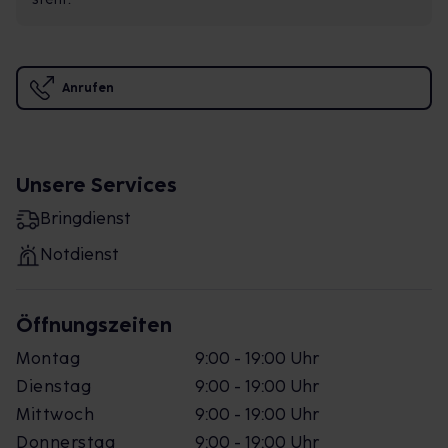
Anrufen
Unsere Services
Bringdienst
Notdienst
Öffnungszeiten
Montag
9:00 - 19:00 Uhr
Dienstag
9:00 - 19:00 Uhr
Mittwoch
9:00 - 19:00 Uhr
Donnerstag
9:00 - 19:00 Uhr