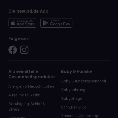
Die gesund.de App
Folge uns!
Arzneimittel &
Baby & Familie
Gesundheitsprodukte
Baby & Kindergesundheit
Allergien & Heuschnupfen
Babynahrung
Auge, Nase & Ohr
Babypflege
Beruhigung, Schlaf &
Schnuller & Co.
Stress
Zahnen & Zahnpflege