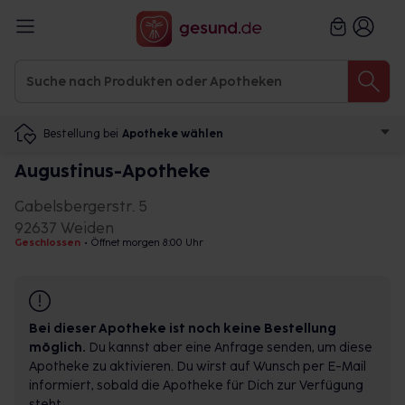
Bestellung bei
Apotheke wählen
Augustinus-Apotheke
Gabelsbergerstr. 5
92637 Weiden
Geschlossen
•
Öffnet morgen 8:00 Uhr
Bei dieser Apotheke ist noch keine Bestellung
möglich.
Du kannst aber eine Anfrage senden, um diese
Apotheke zu aktivieren. Du wirst auf Wunsch per E-Mail
informiert, sobald die Apotheke für Dich zur Verfügung
steht.