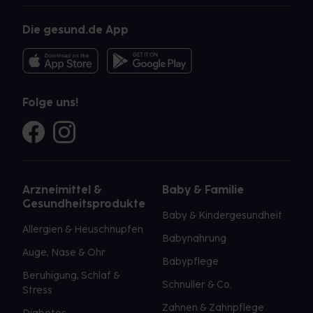
Die gesund.de App
Folge uns!
Arzneimittel &
Baby & Familie
Gesundheitsprodukte
Baby & Kindergesundheit
Allergien & Heuschnupfen
Babynahrung
Auge, Nase & Ohr
Babypflege
Beruhigung, Schlaf &
Schnuller & Co.
Stress
Zahnen & Zahnpflege