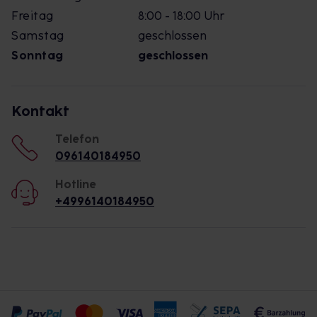
Freitag
8:00 - 18:00 Uhr
Samstag
geschlossen
Sonntag
geschlossen
Kontakt
Telefon
096140184950
Hotline
+4996140184950