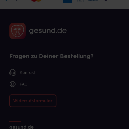
Fragen zu Deiner Bestellung?
Kontakt
FAQ
Widerrufsformular
gesund.de