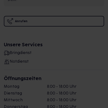
Anrufen
Unsere Services
Bringdienst
Notdienst
Öffnungszeiten
Montag
8:00 - 18:00 Uhr
Dienstag
8:00 - 18:00 Uhr
Mittwoch
8:00 - 18:00 Uhr
Donnerstag
8:00 - 18:00 Uhr