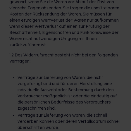
gewahrt, wenn Sie die Waren vor Ablauf der Frist von
vierzehn Tagen absenden. Sie tragen die unmittelbaren
Kosten der Rücksendung der Waren. Sie müssen für
einen etwaigen Wertverlust der Waren nur aufkommen,
wenn dieser Wertverlust auf einen zur Prüfung der
Beschaffenheit, Eigenschaften und Funktionsweise der
Waren nicht notwendigen Umgang mit Ihnen
zurückzuführen ist.
1.2 Das Widerrufsrecht besteht nicht bei den folgenden
Verträgen:
Verträge zur Lieferung von Waren, die nicht
vorgefertigt sind und für deren Herstellung eine
individuelle Auswahl oder Bestimmung durch den
Verbraucher maßgeblich ist oder die eindeutig auf
die persönlichen Bedürfnisse des Verbrauchers
zugeschnitten sind.
Verträge zur Lieferung von Waren, die schnell
verderben können oder deren Verfallsdatum schnell
überschritten würde.