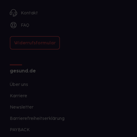
Kontakt
FAQ
Widerrufsformular
gesund.de
Über uns
Karriere
Newsletter
Barrierefreiheitserklärung
PAYBACK