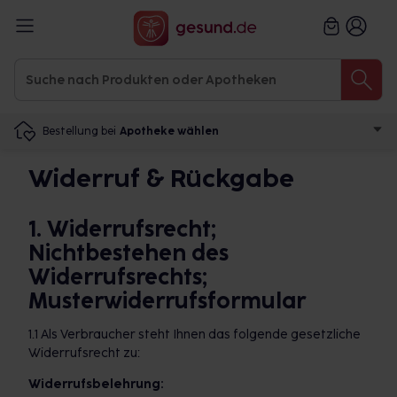
Bestellung bei
Apotheke wählen
Widerruf & Rückgabe
1. Widerrufsrecht;
Nichtbestehen des
Widerrufsrechts;
Musterwiderrufsformular
1.1 Als Verbraucher steht Ihnen das folgende gesetzliche
Widerrufsrecht zu:
Widerrufsbelehrung: