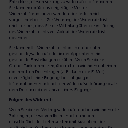
Entschluss, diesen Vertrag zu widerrufen, informieren.
Sie können dafür das beigefügte Muster-
Widerrufsformular verwenden, das jedoch nicht
vorgeschrieben ist. Zur Wahrung der Widerrufsfrist
reicht es aus, dass Sie die Mitteilung über die Ausübung
des Widerrufsrechts vor Ablauf der Widerrufsfrist
absenden.
Sie können Ihr Widerrufsrecht auch online unter
gesund.de/widerruf oder in der App unter mein
gesund.de Einstellungen ausüben. Wenn Sie diese
Online-Funktion nutzen, übermitteln wir Ihnen auf einem
dauerhaften Datenträger (z. B. durch eine E-Mail)
unverzüglich eine Eingangsbestätigung mit
Informationen zum Inhalt der Widerrufserklärung sowie
dem Datum und der Uhrzeit ihres Eingangs.
Folgen des Widerrufs
Wenn Sie diesen Vertrag widerrufen, haben wir Ihnen alle
Zahlungen, die wir von Ihnen erhalten haben,
einschließlich der Lieferkosten (mit Ausnahme der
zusätzlichen Kosten, die sich daraus ergeben, dass Sie