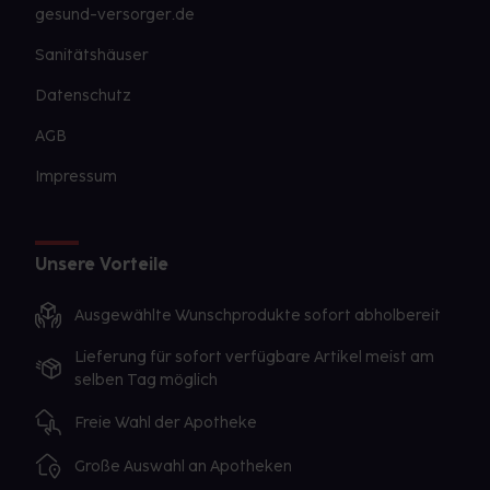
gesund-versorger.de
Sanitätshäuser
Datenschutz
AGB
Impressum
Unsere Vorteile
Ausgewählte Wunschprodukte sofort abholbereit
Lieferung für sofort verfügbare Artikel meist am
selben Tag möglich
Freie Wahl der Apotheke
Große Auswahl an Apotheken