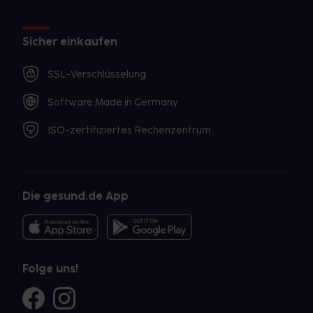
Sicher einkaufen
SSL-Verschlüsselung
Software Made in Germany
ISO-zertifiziertes Rechenzentrum
Die gesund.de App
Folge uns!