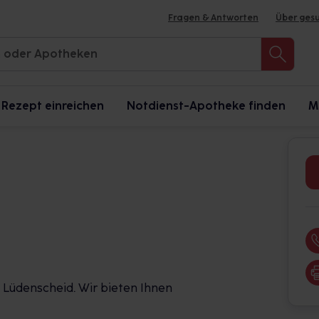
Fragen & Antworten
Über ges
Rezept einreichen
Notdienst-Apotheke finden
M
 Lüdenscheid. Wir bieten Ihnen