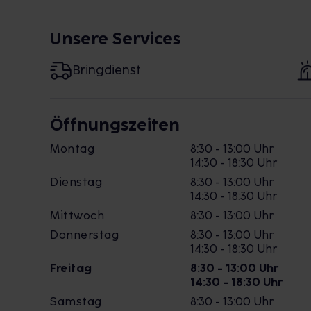
Unsere Services
Bringdienst
Öffnungszeiten
Montag
8:30 - 13:00 Uhr
14:30 - 18:30 Uhr
Dienstag
8:30 - 13:00 Uhr
14:30 - 18:30 Uhr
Mittwoch
8:30 - 13:00 Uhr
Donnerstag
8:30 - 13:00 Uhr
14:30 - 18:30 Uhr
Freitag
8:30 - 13:00 Uhr
14:30 - 18:30 Uhr
Samstag
8:30 - 13:00 Uhr