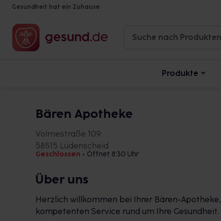
Gesundheit hat ein Zuhause
Produkte
Bären Apotheke
Volmestraße 109
58515 Lüdenscheid
Geschlossen
•
Öffnet 8:30 Uhr
Über uns
Herzlich willkommen bei Ihrer Bären-Apotheke,
kompetenten Service rund um Ihre Gesundheit.