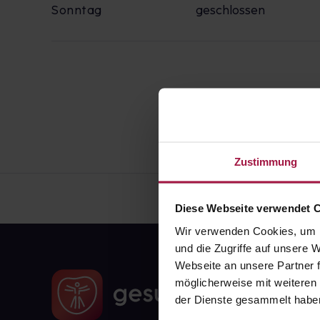
Sonntag
geschlossen
Zustimmung
Diese Webseite verwendet 
Wir verwenden Cookies, um I
und die Zugriffe auf unsere
Webseite an unsere Partner f
möglicherweise mit weiteren
der Dienste gesammelt habe