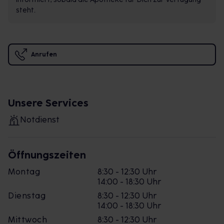
steht.
Anrufen
Unsere Services
Notdienst
Öffnungszeiten
Montag
8:30 - 12:30 Uhr
14:00 - 18:30 Uhr
Dienstag
8:30 - 12:30 Uhr
14:00 - 18:30 Uhr
Mittwoch
8:30 - 12:30 Uhr