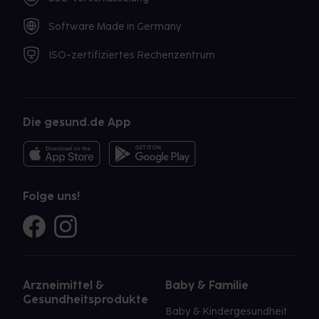
Software Made in Germany
ISO-zertifiziertes Rechenzentrum
Die gesund.de App
Folge uns!
Arzneimittel &
Baby & Familie
Gesundheitsprodukte
Baby & Kindergesundheit