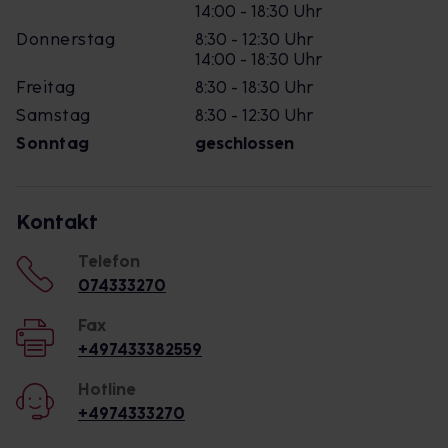
14:00 - 18:30 Uhr
Donnerstag
8:30 - 12:30 Uhr
14:00 - 18:30 Uhr
Freitag
8:30 - 18:30 Uhr
Samstag
8:30 - 12:30 Uhr
Sonntag
geschlossen
Kontakt
Telefon
074333270
Fax
+497433382559
Hotline
+4974333270