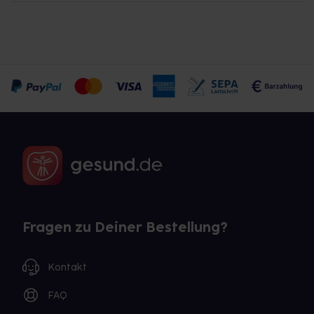
Fragen zu Deiner Bestellung?
Kontakt
FAQ