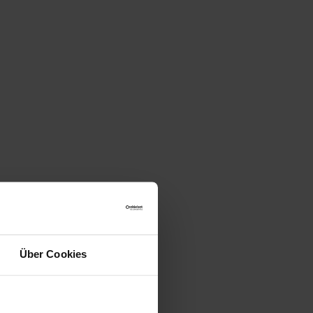
Über Cookies