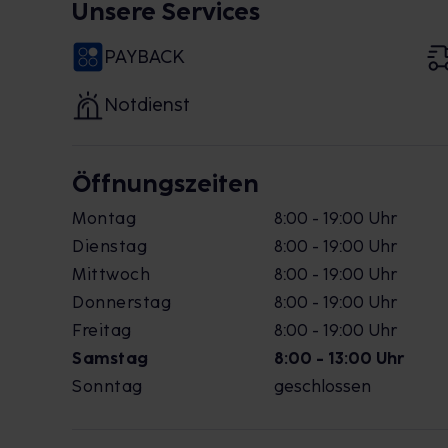
Unsere Services
PAYBACK
Notdienst
Öffnungszeiten
Montag
8:00 - 19:00 Uhr
Dienstag
8:00 - 19:00 Uhr
Mittwoch
8:00 - 19:00 Uhr
Donnerstag
8:00 - 19:00 Uhr
Freitag
8:00 - 19:00 Uhr
Samstag
8:00 - 13:00 Uhr
Sonntag
geschlossen