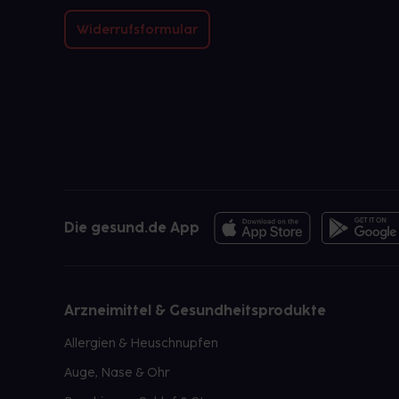
Widerrufsformular
Die gesund.de App
Arzneimittel & Gesundheitsprodukte
Allergien & Heuschnupfen
Auge, Nase & Ohr