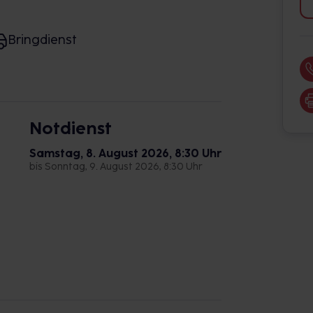
Bringdienst
Notdienst
Samstag, 8. August 2026, 8:30 Uhr
bis Sonntag, 9. August 2026, 8:30 Uhr