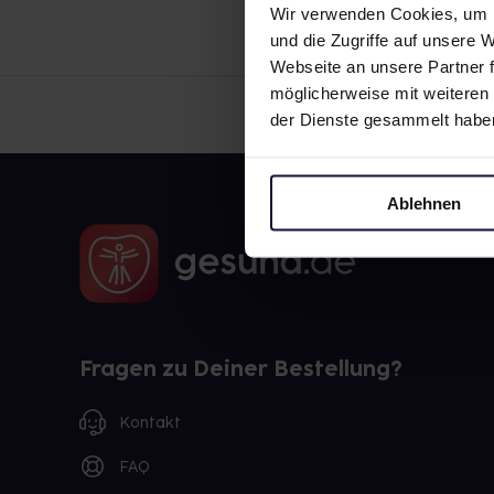
Wir verwenden Cookies, um I
und die Zugriffe auf unsere
Webseite an unsere Partner f
möglicherweise mit weiteren
der Dienste gesammelt habe
Ablehnen
Fragen zu Deiner Bestellung?
Kontakt
FAQ