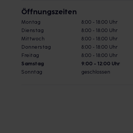
Öffnungszeiten
Montag
8:00 - 18:00 Uhr
Dienstag
8:00 - 18:00 Uhr
Mittwoch
8:00 - 18:00 Uhr
Donnerstag
8:00 - 18:00 Uhr
Freitag
8:00 - 18:00 Uhr
Samstag
9:00 - 12:00 Uhr
Sonntag
geschlossen