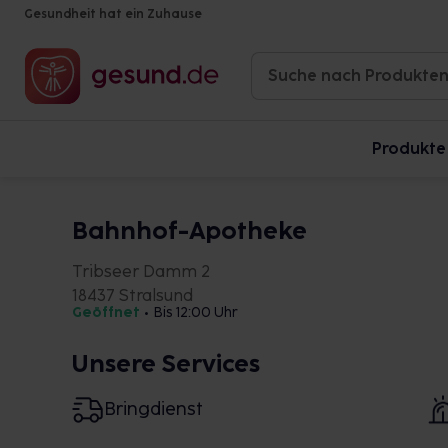
Gesundheit hat ein Zuhause
Produkte
Bahnhof-Apotheke
Tribseer Damm 2
18437 Stralsund
Geöffnet
•
Bis 12:00 Uhr
Unsere Services
Bringdienst