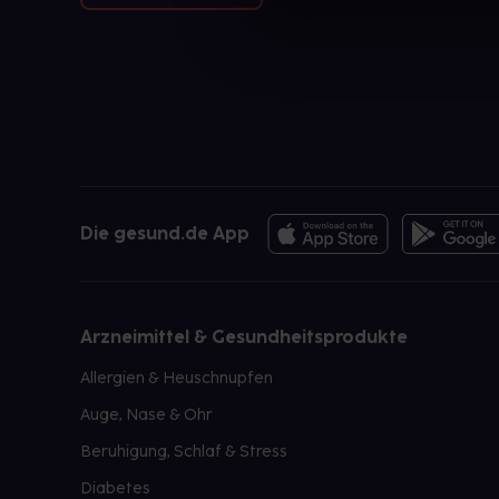
Die gesund.de App
Arzneimittel & Gesundheitsprodukte
Allergien & Heuschnupfen
Auge, Nase & Ohr
Beruhigung, Schlaf & Stress
Diabetes