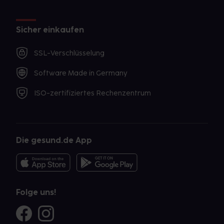
Sicher einkaufen
SSL-Verschlüsselung
Software Made in Germany
ISO-zertifiziertes Rechenzentrum
Die gesund.de App
Folge uns!