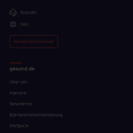
Kontakt
FAQ
Widerrufsformular
gesund.de
Über uns
Karriere
Newsletter
Barrierefreiheitserklärung
PAYBACK