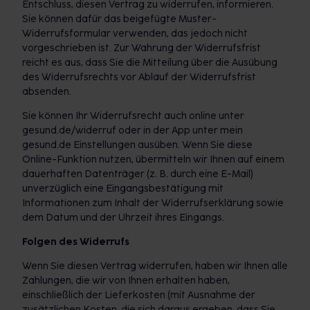
Entschluss, diesen Vertrag zu widerrufen, informieren.
Sie können dafür das beigefügte Muster-
Widerrufsformular verwenden, das jedoch nicht
vorgeschrieben ist. Zur Wahrung der Widerrufsfrist
reicht es aus, dass Sie die Mitteilung über die Ausübung
des Widerrufsrechts vor Ablauf der Widerrufsfrist
absenden.
Sie können Ihr Widerrufsrecht auch online unter
gesund.de/widerruf oder in der App unter mein
gesund.de Einstellungen ausüben. Wenn Sie diese
Online-Funktion nutzen, übermitteln wir Ihnen auf einem
dauerhaften Datenträger (z. B. durch eine E-Mail)
unverzüglich eine Eingangsbestätigung mit
Informationen zum Inhalt der Widerrufserklärung sowie
dem Datum und der Uhrzeit ihres Eingangs.
Folgen des Widerrufs
Wenn Sie diesen Vertrag widerrufen, haben wir Ihnen alle
Zahlungen, die wir von Ihnen erhalten haben,
einschließlich der Lieferkosten (mit Ausnahme der
zusätzlichen Kosten, die sich daraus ergeben, dass Sie