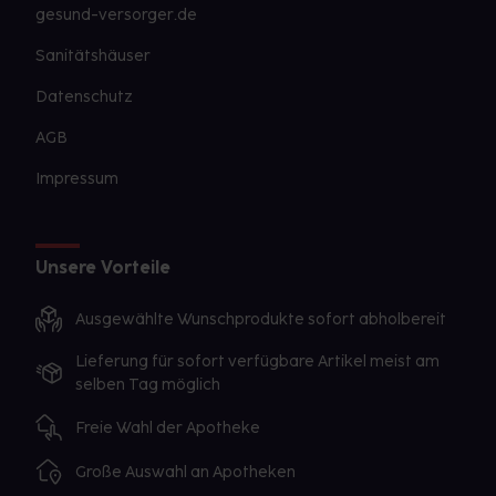
gesund-versorger.de
Sanitätshäuser
Datenschutz
AGB
Impressum
Unsere Vorteile
Ausgewählte Wunschprodukte sofort abholbereit
Lieferung für sofort verfügbare Artikel meist am
selben Tag möglich
Freie Wahl der Apotheke
Große Auswahl an Apotheken