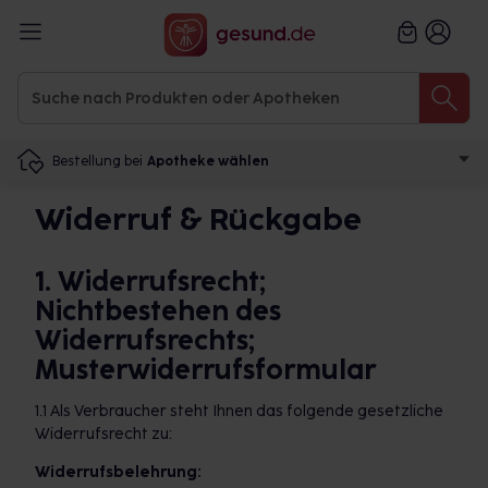
Bestellung bei
Apotheke wählen
Widerruf & Rückgabe
1. Widerrufsrecht;
Nichtbestehen des
Widerrufsrechts;
Musterwiderrufsformular
1.1 Als Verbraucher steht Ihnen das folgende gesetzliche
Widerrufsrecht zu:
Widerrufsbelehrung: