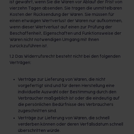
ist gewahrt, wenn Sie die Waren vor Ablauf der Frist von
vierzehn Tagen absenden. Sie tragen die unmittelbaren
Kosten der Rücksendung der Waren. Sie müssen für
einen etwaigen Wertverlust der Waren nur aufkommen,
wenn dieser Wertverlust auf einen zur Prüfung der
Beschaffenheit, Eigenschaften und Funktionsweise der
Waren nicht notwendigen Umgang mit Ihnen
zurückzuführen ist.
1.2 Das Widerrufsrecht besteht nicht bei den folgenden
Verträgen:
Verträge zur Lieferung von Waren, die nicht
vorgefertigt sind und für deren Herstellung eine
individuelle Auswahl oder Bestimmung durch den
Verbraucher maßgeblich ist oder die eindeutig auf
die persönlichen Bedürfnisse des Verbrauchers
zugeschnitten sind.
Verträge zur Lieferung von Waren, die schnell
verderben können oder deren Verfallsdatum schnell
überschritten würde.