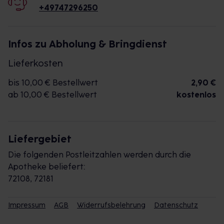
+49747296250
Infos zu Abholung & Bringdienst
Lieferkosten
bis 10,00 € Bestellwert
2,90 €
ab 10,00 € Bestellwert
kostenlos
Liefergebiet
Die folgenden Postleitzahlen werden durch die
Apotheke beliefert:
72108, 72181
Impressum
AGB
Widerrufsbelehrung
Datenschutz