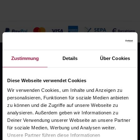
Zustimmung
Details
Über Cookies
Diese Webseite verwendet Cookies
Wir verwenden Cookies, um Inhalte und Anzeigen zu
Fragen zu Deiner Bestellung?
personalisieren, Funktionen für soziale Medien anbieten
zu können und die Zugriffe auf unsere Webseite zu
Kontakt
analysieren. Außerdem geben wir Informationen zu
Deiner Verwendung unserer Webseite an unsere Partner
FAQ
für soziale Medien, Werbung und Analysen weiter.
Unsere Partner führen diese Informationen