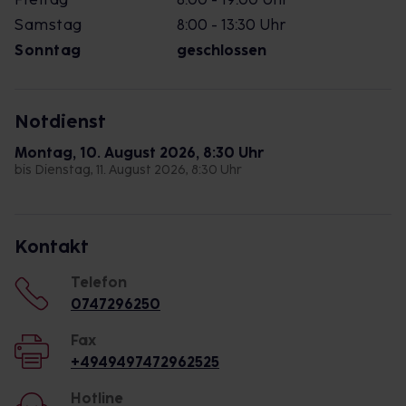
Samstag
8:00 - 13:30 Uhr
Sonntag
geschlossen
Notdienst
Montag, 10. August 2026, 8:30 Uhr
bis Dienstag, 11. August 2026, 8:30 Uhr
Kontakt
Telefon
0747296250
Fax
+4949497472962525
Hotline