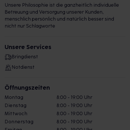
Unsere Philosophie ist die ganzheitlich individuelle
Betreuung und Versorgung unserer Kunden,
menschlich persönlich und natürlich besser sind
nicht nur Schlagworte
Unsere Services
Bringdienst
Notdienst
Öffnungszeiten
Montag
8:00 - 19:00 Uhr
Dienstag
8:00 - 19:00 Uhr
Mittwoch
8:00 - 19:00 Uhr
Donnerstag
8:00 - 19:00 Uhr
Freitag
8:00 - 19:00 Uhr