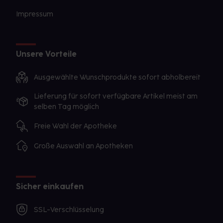
Impressum
Unsere Vorteile
Ausgewählte Wunschprodukte sofort abholbereit
Lieferung für sofort verfügbare Artikel meist am
selben Tag möglich
Freie Wahl der Apotheke
Große Auswahl an Apotheken
Sicher einkaufen
SSL-Verschlüsselung