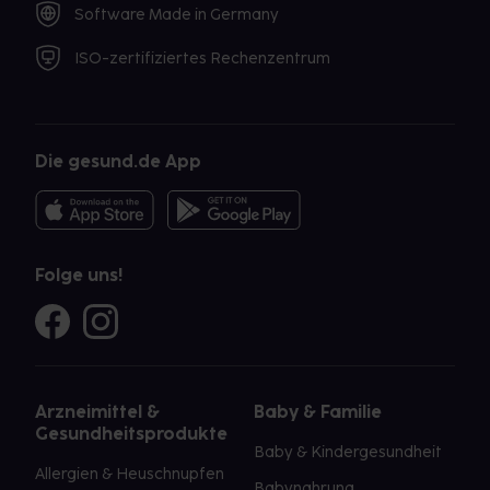
Software Made in Germany
ISO-zertifiziertes Rechenzentrum
Die gesund.de App
Folge uns!
Arzneimittel &
Baby & Familie
Gesundheitsprodukte
Baby & Kindergesundheit
Allergien & Heuschnupfen
Babynahrung