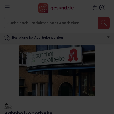
Bestellung bei
Apotheke wählen
Bahnhof-Apotheke