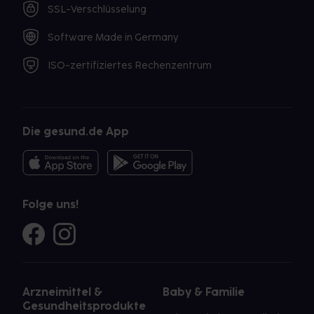
SSL-Verschlüsselung
Software Made in Germany
ISO-zertifiziertes Rechenzentrum
Die gesund.de App
Folge uns!
Arzneimittel &
Baby & Familie
Gesundheitsprodukte