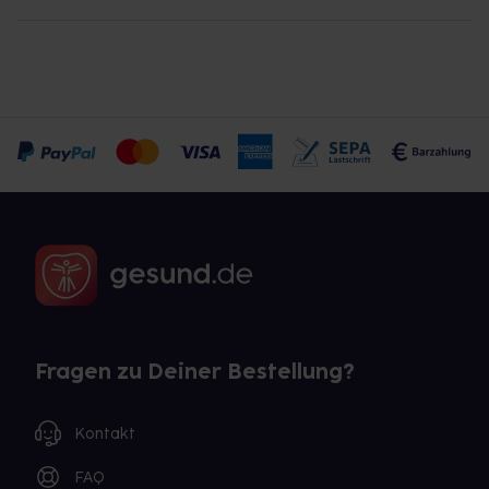
Fragen zu Deiner Bestellung?
Kontakt
FAQ