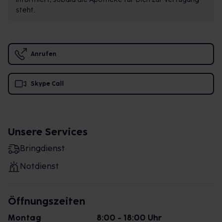
steht.
Anrufen
Skype Call
Unsere Services
Bringdienst
Notdienst
Öffnungszeiten
Montag
8:00 - 18:00 Uhr