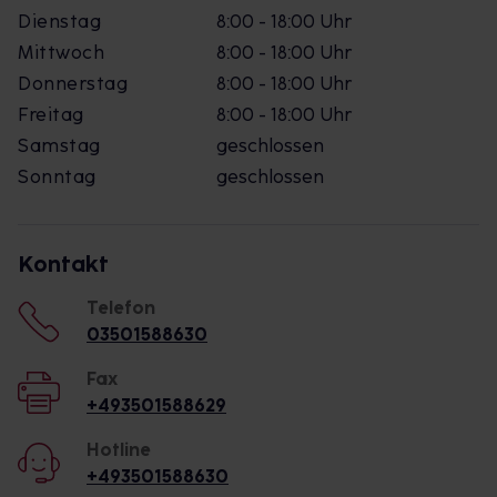
Dienstag
8:00 - 18:00 Uhr
Mittwoch
8:00 - 18:00 Uhr
Donnerstag
8:00 - 18:00 Uhr
Freitag
8:00 - 18:00 Uhr
Samstag
geschlossen
Sonntag
geschlossen
Kontakt
Telefon
03501588630
Fax
+493501588629
Hotline
+493501588630