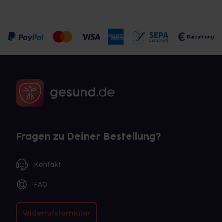
Fragen zu Deiner Bestellung?
Kontakt
FAQ
Widerrufsformular