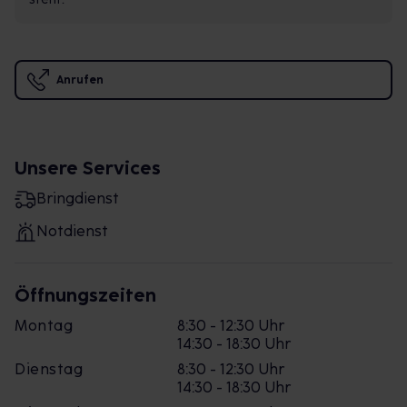
Anrufen
Unsere Services
Bringdienst
Notdienst
Öffnungszeiten
Montag
8:30 - 12:30 Uhr
14:30 - 18:30 Uhr
Dienstag
8:30 - 12:30 Uhr
14:30 - 18:30 Uhr