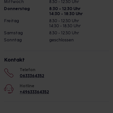
Mittwoch
8:30 - 12:30 Uhr
Donnerstag
8:30 - 12:30 Uhr
14:30 - 18:30 Uhr
Freitag
8:30 - 12:30 Uhr
14:30 - 18:30 Uhr
Samstag
8:30 - 12:30 Uhr
Sonntag
geschlossen
Kontakt
Telefon
0633364352
Hotline
+49633364352