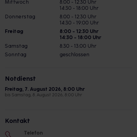
Mittwoch
8:00 - 12:30 Uhr
14:30 - 18:00 Uhr
Donnerstag
8:00 - 12:30 Uhr
14:30 - 19:00 Uhr
Freitag
8:00 - 12:30 Uhr
14:30 - 18:00 Uhr
Samstag
8:30 - 13:00 Uhr
Sonntag
geschlossen
Notdienst
Freitag, 7. August 2026, 8:00 Uhr
bis Samstag, 8. August 2026, 8:00 Uhr
Kontakt
Telefon