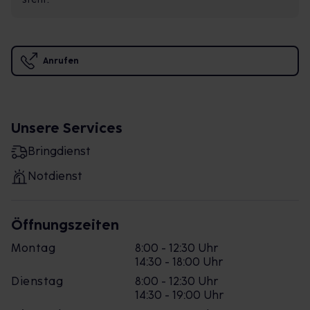
Anrufen
Unsere Services
Bringdienst
Notdienst
Öffnungszeiten
Montag
8:00 - 12:30 Uhr
14:30 - 18:00 Uhr
Dienstag
8:00 - 12:30 Uhr
14:30 - 19:00 Uhr