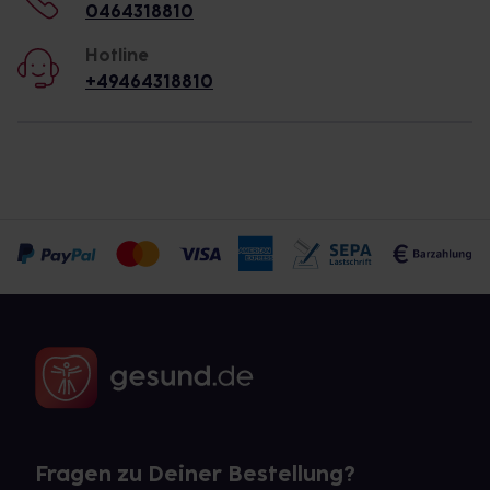
0464318810
Hotline
+49464318810
Fragen zu Deiner Bestellung?