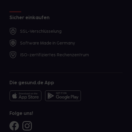
Sicher einkaufen
SSL-Verschlüsselung
Software Made in Germany
ISO-zertifiziertes Rechenzentrum
Die gesund.de App
Folge uns!