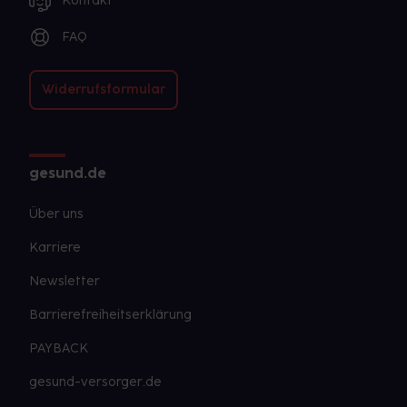
Kontakt
FAQ
Widerrufsformular
gesund.de
Über uns
Karriere
Newsletter
Barrierefreiheitserklärung
PAYBACK
gesund-versorger.de