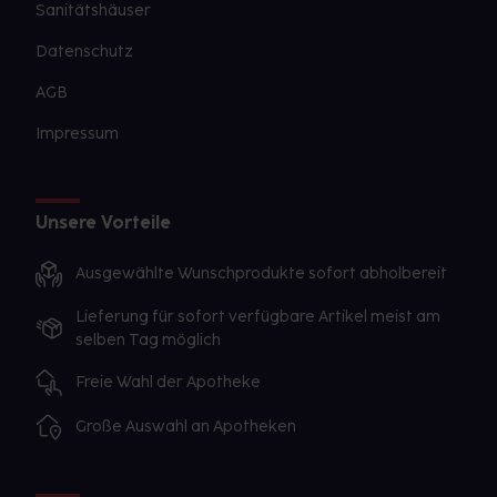
Sanitätshäuser
Datenschutz
AGB
Impressum
Unsere Vorteile
Ausgewählte Wunschprodukte sofort abholbereit
Lieferung für sofort verfügbare Artikel meist am
selben Tag möglich
Freie Wahl der Apotheke
Große Auswahl an Apotheken