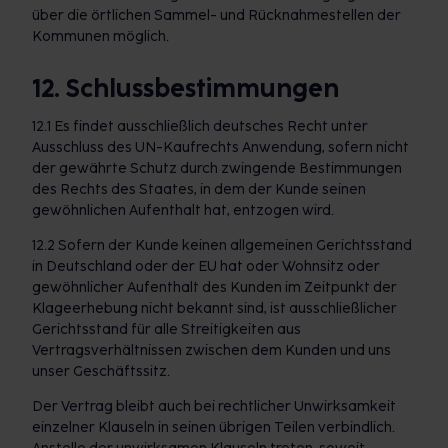
über die örtlichen Sammel- und Rücknahmestellen der
Kommunen möglich.
12. Schlussbestimmungen
12.1 Es findet ausschließlich deutsches Recht unter
Ausschluss des UN-Kaufrechts Anwendung, sofern nicht
der gewährte Schutz durch zwingende Bestimmungen
des Rechts des Staates, in dem der Kunde seinen
gewöhnlichen Aufenthalt hat, entzogen wird.
12.2 Sofern der Kunde keinen allgemeinen Gerichtsstand
in Deutschland oder der EU hat oder Wohnsitz oder
gewöhnlicher Aufenthalt des Kunden im Zeitpunkt der
Klageerhebung nicht bekannt sind, ist ausschließlicher
Gerichtsstand für alle Streitigkeiten aus
Vertragsverhältnissen zwischen dem Kunden und uns
unser Geschäftssitz.
Der Vertrag bleibt auch bei rechtlicher Unwirksamkeit
einzelner Klauseln in seinen übrigen Teilen verbindlich.