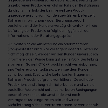
angegebenen Postleitzahlengebiete. Die Lieferung der
angebotenen Produkte erfolgt im Falle der Bestätigung
durch uns innerhalb der beim jeweiligen Produkt
angegebenen und vom Kunden gewählten Lieferzeit.
Sollte ein Informations- oder Beratungsbedarf
bestehen, wird der Kunde unverzüglich kontaktiert; die
Lieferung der Produkte erfolgt dann ggf. nach dem
Informations- oder Beratungsgespräch.
4.3. Sollte sich die Auslieferung ein oder mehrerer
(vor-)bestellter Produkte verzögern oder die Lieferung
nicht möglich sein, werden wir den Kunden unverzüglich
informieren; der Kunde kann ggf. seine (Vor-)Bestellung
stornieren. Soweit OTC-Produkte nicht verfügbar sind,
sind Teillieferungen zulässig, wenn sie dem Kunden
zumutbar sind. Zusätzliche Lieferkosten tragen wir.
Sollte ein Produkt aufgrund von höherer Gewalt oder
Produktionseinstellung nicht lieferbar sein und wir die
bestellten Waren nicht unter zumutbaren Bedingungen
beschaffen können, die Umstände erst nach
Vertragsschluss eingetreten sein und wir die
Nichtlieferung nicht zu vertreten haben, so wer-den wir