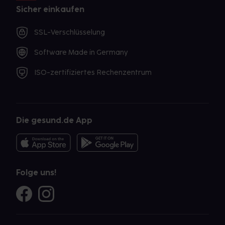
Sicher einkaufen
SSL-Verschlüsselung
Software Made in Germany
ISO-zertifiziertes Rechenzentrum
Die gesund.de App
Folge uns!