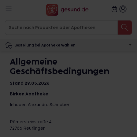
Bestellung bei
Apotheke wählen
Allgemeine
Geschäftsbedingungen
Stand 29.05.2026
Birken Apotheke
Inhaber: Alexandra Schnober
Römersteinstraße 4
72766 Reutlingen