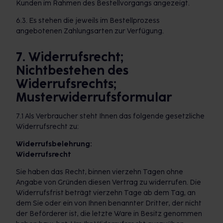
Kunden im Rahmen des Bestellvorgangs angezeigt.
6.3. Es stehen die jeweils im Bestellprozess
angebotenen Zahlungsarten zur Verfügung.
7. Widerrufsrecht;
Nichtbestehen des
Widerrufsrechts;
Musterwiderrufsformular
7.1 Als Verbraucher steht Ihnen das folgende gesetzliche
Widerrufsrecht zu:
Widerrufsbelehrung:
Widerrufsrecht
Sie haben das Recht, binnen vierzehn Tagen ohne
Angabe von Gründen diesen Vertrag zu widerrufen. Die
Widerrufsfrist beträgt vierzehn Tage ab dem Tag, an
dem Sie oder ein von Ihnen benannter Dritter, der nicht
der Beförderer ist, die letzte Ware in Besitz genommen