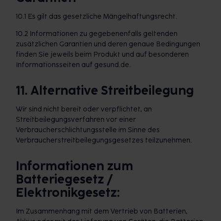
10.1 Es gilt das gesetzliche Mängelhaftungsrecht.
10.2 Informationen zu gegebenenfalls geltenden
zusätzlichen Garantien und deren genaue Bedingungen
finden Sie jeweils beim Produkt und auf besonderen
Informationsseiten auf gesund.de.
11. Alternative Streitbeilegung
Wir sind nicht bereit oder verpflichtet, an
Streitbeilegungsverfahren vor einer
Verbraucherschlichtungsstelle im Sinne des
Verbraucherstreitbeilegungsgesetzes teilzunehmen.
Informationen zum
Batteriegesetz /
Elektronikgesetz:
Im Zusammenhang mit dem Vertrieb von Batterien,