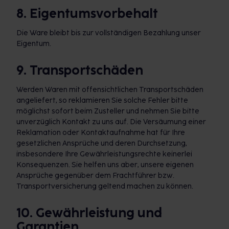
8. Eigentumsvorbehalt
Die Ware bleibt bis zur vollständigen Bezahlung unser
Eigentum.
9. Transportschäden
Werden Waren mit offensichtlichen Transportschäden
angeliefert, so reklamieren Sie solche Fehler bitte
möglichst sofort beim Zusteller und nehmen Sie bitte
unverzüglich Kontakt zu uns auf. Die Versäumung einer
Reklamation oder Kontaktaufnahme hat für Ihre
gesetzlichen Ansprüche und deren Durchsetzung,
insbesondere Ihre Gewährleistungsrechte keinerlei
Konsequenzen. Sie helfen uns aber, unsere eigenen
Ansprüche gegenüber dem Frachtführer bzw.
Transportversicherung geltend machen zu können.
10. Gewährleistung und
Garantien