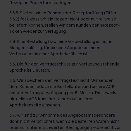
Rezept in Papierform vorlegen.
3.3.5. Stellen wir im Rahmen der Rezeptprüfung (Ziffer
3.3.2) fest, dass wir ein Rezept nicht oder nur teilweise
beliefern können, stellen wir dem Kunden den eRezept-
Token wieder zur Verfügung.
3.4. Eine Bestellung bzw. eine Vorbestellung ist nur in
Mengen zulässig, für die eine Abgabe an einen
Verbraucher in einer Apotheke üblich ist.
3.5. Die für den Vertragsschluss zur Verfügung stehende
Sprache ist Deutsch.
3.6. Wir speichern den Vertragstext nicht. Wir senden
dem Kunden jedoch die Bestelldaten und unsere AGB
mit der Auftragsbestätigung per E-Mail zu. Die jeweils
aktuellen AGB kann der Kunde auf unserer
Apothekenseite einsehen.
3.7. Wir sind zur Annahme des Angebots insbesondere
dann nicht verpflichtet, wenn die bestellten Waren nicht
oder nur unter erschwerten Bedingungen – die nicht von