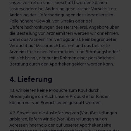
uns zu vertreten sind – beschafft werden können
(insbesondere bei Änderung gesetzlicher Vorschriften,
Änderung der Lieferbedingungen des Herstellers, im
Falle höherer Gewalt, von Streiks oder bei
Liefereinschränkungen des Herstellers). Angebote über
die Bestellung von Arzneimitteln werden wir annehmen,
wenn das Arzneimittel verfügbar ist, kein begründeter
Verdacht auf Missbrauch besteht und das bestellte
Arzneimittel keinen Informations- und Beratungsbedarf
mit sich bringt, der nur im Rahmen einer persönlichen
Beratung durch den Apotheker geklärt werden kann.
4. Lieferung
4.1. Wir bieten keine Produkte zum Kauf durch
Minderjährige an. Auch unsere Produkte für Kinder
können nur von Erwachsenen gekauft werden.
4.2. Soweit wir die Auslieferung von (Vor-)Bestellungen
anbieten, liefern wir die (Vor-)Bestellungen nur an
Adressen innerhalb der auf unserer Apothekenseite