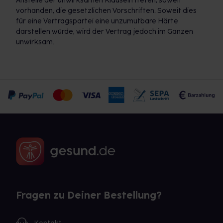
Anstelle der unwirksamen Klauseln treten, soweit
vorhanden, die gesetzlichen Vorschriften. Soweit dies
für eine Vertragspartei eine unzumutbare Härte
darstellen würde, wird der Vertrag jedoch im Ganzen
unwirksam.
Fragen zu Deiner Bestellung?