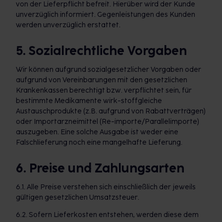
von der Lieferpflicht befreit. Hierüber wird der Kunde
unverzüglich informiert. Gegenleistungen des Kunden
werden unverzüglich erstattet.
5. Sozialrechtliche Vorgaben
Wir können aufgrund sozialgesetzlicher Vorgaben oder
aufgrund von Vereinbarungen mit den gesetzlichen
Krankenkassen berechtigt bzw. verpflichtet sein, für
bestimmte Medikamente wirk-stoffgleiche
Austauschprodukte (z.B. aufgrund von Rabattverträgen)
oder Importarzneimittel (Re-importe/Parallelimporte)
auszugeben. Eine solche Ausgabe ist weder eine
Falschlieferung noch eine mangelhafte Lieferung.
6. Preise und Zahlungsarten
6.1. Alle Preise verstehen sich einschließlich der jeweils
gültigen gesetzlichen Umsatzsteuer.
6.2. Sofern Lieferkosten entstehen, werden diese dem