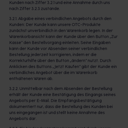
Kunden nach Ziffer 3.2.1 und eine Annahme durch uns
nach Ziffer 3.2.3 zustande.
3.2.1. Abgabe eines verbindlichen Angebots durch den
Kunden: Der Kunde kann unsere OTC-Produkte
zunächst unverbindlich in den Warenkorb legen. In der
Warenkorbansicht kann der Kunde über den Button „Zur
Kasse“ den Bestellvorgang einleiten. Seine Eingaben
kann der Kunde vor Absenden seiner verbindlichen
Bestellung jederzeit korrigieren, indem er die
Korrekturhilfe über den Button „ändern“ nutzt. Durch
Anklicken des Buttons „Jetzt Kaufen“ gibt der Kunde ein
verbindliches Angebot über die im Warenkorb
enthaltenen Waren ab.
3.2.2. Unmittelbar nach dem Absenden der Bestellung
erhält der Kunde eine Bestätigung des Eingangs seines
Angebots per E-Mail. Die Empfangsbestätigung
dokumentiert nur, dass die Bestellung des Kunden bei
uns eingegangen ist und stellt keine Annahme des
Angebots dar.