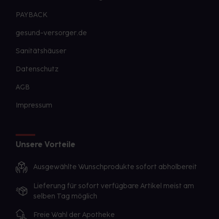
PAYBACK
gesund-versorger.de
Sanitätshäuser
Datenschutz
AGB
Impressum
Unsere Vorteile
Ausgewählte Wunschprodukte sofort abholbereit
Lieferung für sofort verfügbare Artikel meist am
selben Tag möglich
Freie Wahl der Apotheke