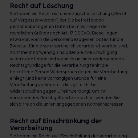
Recht auf Löschung
Sie haben ein Recht auf unverzügliche Löschung („Recht
auf Vergessenwerden“) der Sie betreffenden
personenbezogenen Daten beim Vorliegen der
rechtlichen Gründe nach Art. 17 DSGVO. Diese liegen
etwa vor, wenn die personenbezogenen Daten für die
Zwecke, für die sie ursprünglich verarbeitet worden sind,
nicht mehr notwendig sind oder Sie Ihre Einwilligung
widerrufen haben und wenn es an einer anderweitigen
Rechtsgrundlage für die Verarbeitung fehlt; die
betroffene Person Widerspruch gegen die Verarbeitung
einlegt (und keine vorrangigen Gründe für eine
Verarbeitung vorliegen – dies gilt nicht bei
Widersprüchen gegen Direktwerbung). Um Ihr
vorstehendes Recht geltend zu machen, wenden Sie
sich bitte an die unten angegebenen Kontaktadressen.
Recht auf Einschränkung der
Verarbeitung
Sie haben ein Recht auf Einschränkung der Verarbeitung