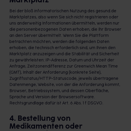
Bei der bloß informatorischen Nutzung des gesund.de
Marktplatzes, also wenn Sie sich nicht registrieren oder
uns anderweitig Informationen übermitteln, werden nur
die personenbezogenen Daten erhoben, die Ihr Browser
an den Server übermittelt. Wenn Sie die Plattform
betrachten möchten, werden die folgenden Daten
erhoben, die technisch erforderlich sind, um Ihnen den
Marktplatz anzuzeigen und die Stabilität und Sicherheit
zu gewährleisten: IP-Adresse, Datum und Uhrzeit der
Anfrage, Zeitzonendifferenz zur Greenwich Mean Time
(GMT), Inhalt der Anforderung (konkrete Seite),
Zugriffsstatus/HTTP-Statuscode, jeweils übertragene
Datenmenge, Website, von der die Anforderung kommt,
Browser, Betriebssystem, und dessen Oberfläche,
Sprache und Version der Browsersoftware.
Rechtsgrundlage dafür ist Art. 6 Abs. 1 f DSGVO.
4. Bestellung von
Medikamenten oder