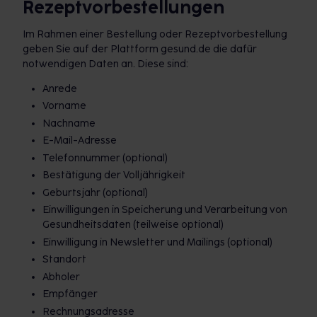
Rezeptvorbestellungen
Im Rahmen einer Bestellung oder Rezeptvorbestellung
geben Sie auf der Plattform gesund.de die dafür
notwendigen Daten an. Diese sind:
Anrede
Vorname
Nachname
E-Mail-Adresse
Telefonnummer (optional)
Bestätigung der Volljährigkeit
Geburtsjahr (optional)
Einwilligungen in Speicherung und Verarbeitung von
Gesundheitsdaten (teilweise optional)
Einwilligung in Newsletter und Mailings (optional)
Standort
Abholer
Empfänger
Rechnungsadresse