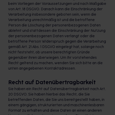
beim Vorliegen der Voraussetzungen und nach Maßgabe
von Art. 18 DSGVO. Danach kann die Einschränkung der
Verarbeitung insbesondere geboten sein, wenn die
Verarbeitung unrechtmäßig ist und die betroffene
Person die Löschung der personenbezogenen Daten
ablehnt und stattdessen die Einschränkung der Nutzung
der personenbezogenen Daten verlangt oder die
betroffene Person Widerspruch gegen die Verarbeitung
gemäß Art. 21 Abs. 1 DSGVO eingelegt hat, solange noch
nicht feststeht, ob unsere berechtigten Gründe
gegenüber ihren überwiegen. Um Ihr vorstehendes
Recht geltend zu machen, wenden Sie sich bitte an die
unten angegebenen Kontaktadressen.
Recht auf Datenübertragbarkeit
Sie haben ein Recht auf Datenübertragbarkeit nach Art.
20 DSGVO. Sie haben hierbei das Recht, die Sie
betreffenden Daten, die Sie uns bereitgestellt haben, in
einem gängigen, strukturierten und maschinenlesbaren
Format zu erhalten und diese Daten an einen anderen