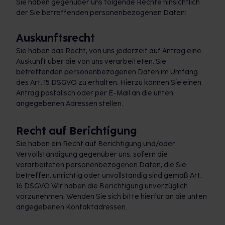
Sie haben gegenüber uns folgende Rechte hinsichtlich
der Sie betreffenden personenbezogenen Daten:
Auskunftsrecht
Sie haben das Recht, von uns jederzeit auf Antrag eine
Auskunft über die von uns verarbeiteten, Sie
betreffenden personenbezogenen Daten im Umfang
des Art. 15 DSGVO zu erhalten. Hierzu können Sie einen
Antrag postalisch oder per E-Mail an die unten
angegebenen Adressen stellen.
Recht auf Berichtigung
Sie haben ein Recht auf Berichtigung und/oder
Vervollständigung gegenüber uns, sofern die
verarbeiteten personenbezogenen Daten, die Sie
betreffen, unrichtig oder unvollständig sind gemäß Art.
16 DSGVO Wir haben die Berichtigung unverzüglich
vorzunehmen. Wenden Sie sich bitte hierfür an die unten
angegebenen Kontaktadressen.