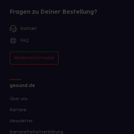
Fragen zu Deiner Bestellung?
Kontakt
FAQ
Widerrufsformular
gesund.de
Über uns
Karriere
Newsletter
Barrierefreiheitserklärung