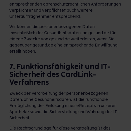
entsprechenden datenschutzrechtlichen Anforderungen
verpflichtet und verpflichtet auch weitere
Unterauftragnehmer entsprechend.
Wir können die personenbezogenen Daten,
einschließlich der Gesundheitsdaten, an gesund.de für
eigene Zwecke von gesund.de weiterleiten, wenn Sie
gegenüber gesund.de eine entsprechende Einwilligung
erteilt haben.
7. Funktionsfähigkeit und IT-
Sicherheit des CardLink-
Verfahrens
Zweck der Verarbeitung der personenbezogenen
Daten, ohne Gesundheitsdaten, ist die funktionale
Ermöglichung der Einlösung eines eRezepts in unserer
Apotheke sowie die Sicherstellung und Wahrung der IT-
Sicherheit.
Die Rechtsgrundlage für diese Verarbeitung ist das