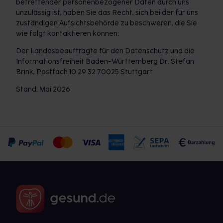
betreffender personenbezogener Daten durch uns
unzulässig ist, haben Sie das Recht, sich bei der für uns
zuständigen Aufsichtsbehörde zu beschweren, die Sie
wie folgt kontaktieren können:
Der Landesbeauftragte für den Datenschutz und die
Informationsfreiheit Baden-Württemberg Dr. Stefan
Brink, Postfach 10 29 32 70025 Stuttgart
Stand: Mai 2026