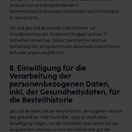
einzusetzen und entsprechende IT-
Sicherheitsanforderungen einzuhalten und fortlaufend
zu überprüfen.
Wir und gesund.de können Dienstleister zur
Gewährleistung der Funktionsfähigkeit und zur IT-
Sicherheit einsetzen. Diese Dienstleister sind zur
Einhaltung der entsprechenden datenschutzrechtlichen
Anforderungen verpflichtet.
8. Einwilligung für die
Verarbeitung der
personenbezogenen Daten,
inkl. der Gesundheitsdaten, für
die Bestellhistorie
gesund.de kann Sie als Versicherten, der zugleich Nutzer
der gesund.de-Plattform (inkl. App) ist, nach einer
Einwilligung fragen, um die Klardaten aus einem bei uns
eingelöstem eRezept in Ihre Bestellhistorie auf der