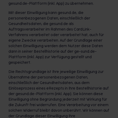
gesund.de-Plattform (inkl. App) zu übernehmen.
Mit dieser Einwilligung kann gesund.de, die
personenbezogenen Daten, einschließlich der
Gesundheitsdaten, die gesund.de als
Auftragsverarbeiter im Rahmen des CardLink-
Verfahrens verarbeitet oder verarbeitet hat, auch für
eigene Zwecke verarbeiten. Auf der Grundlage einer
solchen Einwilligung werden dem Nutzer diese Daten
dann in seiner Bestellhistorie auf der ge-sund.de-
Plattform (inkl. App) zur Verfügung gestellt und
gespeichert.
Die Rechtsgrundlage ist Ihre jeweilige Einwilligung zur
Übernahme der personenbezogenen Daten,
einschließlich der Gesundheitsdaten, aus dem
Einlöseprozess eines eRezepts in Ihre Bestellhistorie auf
der gesund.de-Plattform (inkl. App). Sie können diese
Einwilligung ohne Begründung jederzeit mit Wirkung für
die Zukunft frei widerrufen. Eine Verarbeitung vor einem
solchen Widerruf bleibt davon unberührt. Wir können auf
der Grundlage dieser Einwilligung Ihre