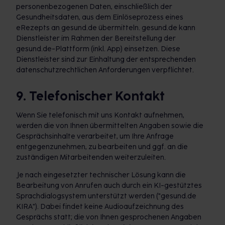
personenbezogenen Daten, einschließlich der
Gesundheitsdaten, aus dem Einlöseprozess eines
eRezepts an gesund.de übermitteln. gesund.de kann
Dienstleister im Rahmen der Bereitstellung der
gesund.de-Plattform (inkl. App) einsetzen. Diese
Dienstleister sind zur Einhaltung der entsprechenden
datenschutzrechtlichen Anforderungen verpflichtet.
9. Telefonischer Kontakt
Wenn Sie telefonisch mit uns Kontakt aufnehmen,
werden die von Ihnen übermittelten Angaben sowie die
Gesprächsinhalte verarbeitet, um Ihre Anfrage
entgegenzunehmen, zu bearbeiten und ggf. an die
zuständigen Mitarbeitenden weiterzuleiten.
Je nach eingesetzter technischer Lösung kann die
Bearbeitung von Anrufen auch durch ein KI-gestütztes
Sprachdialogsystem unterstützt werden ("gesund.de
KIRA"). Dabei findet keine Audioaufzeichnung des
Gesprächs statt; die von Ihnen gesprochenen Angaben