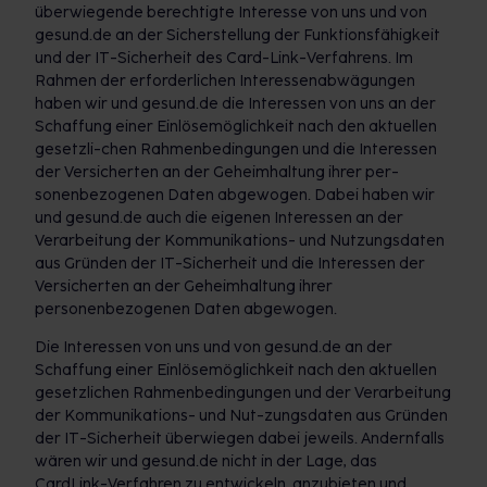
überwiegende berechtigte Interesse von uns und von
gesund.de an der Sicherstellung der Funktionsfähigkeit
und der IT-Sicherheit des Card-Link-Verfahrens. Im
Rahmen der erforderlichen Interessenabwägungen
haben wir und gesund.de die Interessen von uns an der
Schaffung einer Einlösemöglichkeit nach den aktuellen
gesetzli-chen Rahmenbedingungen und die Interessen
der Versicherten an der Geheimhaltung ihrer per-
sonenbezogenen Daten abgewogen. Dabei haben wir
und gesund.de auch die eigenen Interessen an der
Verarbeitung der Kommunikations- und Nutzungsdaten
aus Gründen der IT-Sicherheit und die Interessen der
Versicherten an der Geheimhaltung ihrer
personenbezogenen Daten abgewogen.
Die Interessen von uns und von gesund.de an der
Schaffung einer Einlösemöglichkeit nach den aktuellen
gesetzlichen Rahmenbedingungen und der Verarbeitung
der Kommunikations- und Nut-zungsdaten aus Gründen
der IT-Sicherheit überwiegen dabei jeweils. Andernfalls
wären wir und gesund.de nicht in der Lage, das
CardLink-Verfahren zu entwickeln, anzubieten und