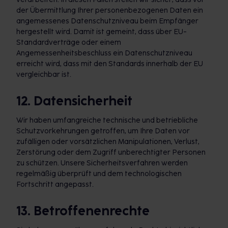
der Übermittlung Ihrer personenbezogenen Daten ein
angemessenes Datenschutzniveau beim Empfänger
hergestellt wird. Damit ist gemeint, dass über EU-
Standardverträge oder einem
Angemessenheitsbeschluss ein Datenschutzniveau
erreicht wird, dass mit den Standards innerhalb der EU
vergleichbar ist.
12. Datensicherheit
Wir haben umfangreiche technische und betriebliche
Schutzvorkehrungen getroffen, um Ihre Daten vor
zufälligen oder vorsätzlichen Manipulationen, Verlust,
Zerstörung oder dem Zugriff unberechtigter Personen
zu schützen. Unsere Sicherheitsverfahren werden
regelmäßig überprüft und dem technologischen
Fortschritt angepasst.
13. Betroffenenrechte