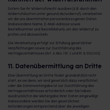
Sofern Sie Ihr Widerrufsrecht ausüben (z.B. durch den
Widerrufsbutton unter gesund.de/widerruf), verarbeiten
wir die uns übermittelten personenbezogenen Daten
(insbesondere Name, E-Mail-Adresse sowie
Bestellnummer und Bestelldatum), um den Widerruf zu
prüfen und abzuwickeln.
Die Verarbeitung erfolgt zur Erfüllung gesetzlicher
Verpflichtungen sowie zur Durchführung des
Vertragsverhältnisses (Art. 6 Abs. 1 lit. c und lit. b DSGVO).
11. Datenübermittlung an Dritte
Eine Übermittlung an Dritte findet grundsätzlich nicht
statt, es sei denn, wir sind gesetzlich dazu verpflichtet,
oder die Datenweitergabe ist zur Durchführung des
Vertragsverhältnisses erforderlich oder Sie haben
ausdrücklich in die Weitergabe Ihrer Daten eingewilligt.
Insbesondere werden Sie den gesetzlichen
Anforderungen entsprechend über die jeweiligen