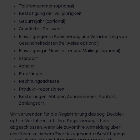
Telefonnummer (optional)
Bestätigung der Volljährigkeit
Geburtsjahr (optional)
Gewähltes Passwort
Einwilligungen in Speicherung und Verarbeitung von
Gesundheitsdaten (teilweise optional)
Einwilligung in Newsletter und Mailings (optional)
Standort
Abholer
Empfänger
Rechnungsadresse
Produkt¬rezensionen
Bestellungen: Abholer, Abholnummer, Kontakt,
Zahlungsart
Wir verwenden für die Registrierung das sog. Double-
opt-in-Verfahren, d. h. Ihre Registrierung ist erst
abgeschlossen, wenn Sie zuvor Ihre Anmeldung über
eine Ihnen zu diesem Zweck zugesandte Bestätigungs-