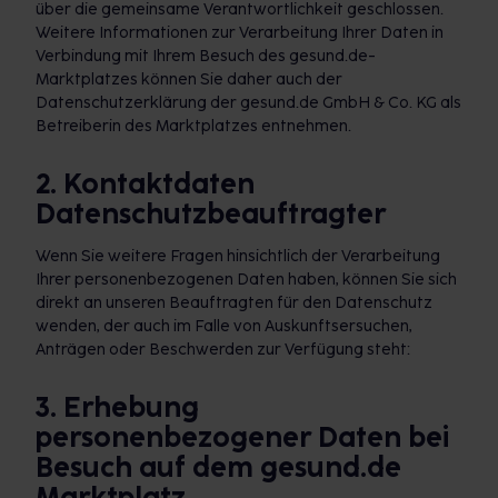
über die gemeinsame Verantwortlichkeit geschlossen.
Weitere Informationen zur Verarbeitung Ihrer Daten in
Verbindung mit Ihrem Besuch des gesund.de-
Marktplatzes können Sie daher auch der
Datenschutzerklärung der gesund.de GmbH & Co. KG als
Betreiberin des Marktplatzes entnehmen.
2. Kontaktdaten
Datenschutzbeauftragter
Wenn Sie weitere Fragen hinsichtlich der Verarbeitung
Ihrer personenbezogenen Daten haben, können Sie sich
direkt an unseren Beauftragten für den Datenschutz
wenden, der auch im Falle von Auskunftsersuchen,
Anträgen oder Beschwerden zur Verfügung steht:
3. Erhebung
personenbezogener Daten bei
Besuch auf dem gesund.de
Marktplatz