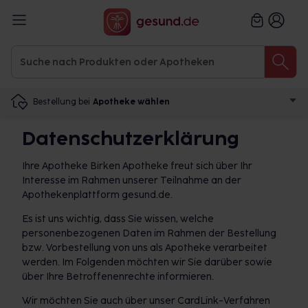
Bestellung bei
Apotheke wählen
Datenschutzerklärung
Ihre Apotheke Birken Apotheke freut sich über Ihr
Interesse im Rahmen unserer Teilnahme an der
Apothekenplattform gesund.de.
Es ist uns wichtig, dass Sie wissen, welche
personenbezogenen Daten im Rahmen der Bestellung
bzw. Vorbestellung von uns als Apotheke verarbeitet
werden. Im Folgenden möchten wir Sie darüber sowie
über Ihre Betroffenenrechte informieren.
Wir möchten Sie auch über unser CardLink-Verfahren