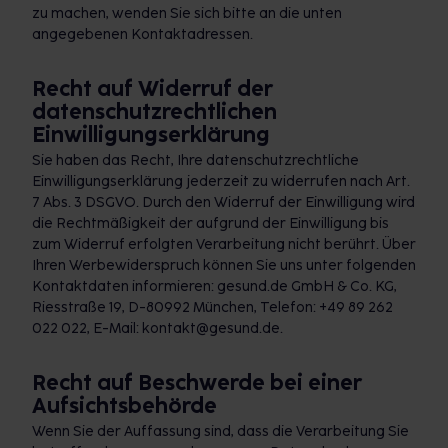
zu machen, wenden Sie sich bitte an die unten
angegebenen Kontaktadressen.
Recht auf Widerruf der
datenschutzrechtlichen
Einwilligungserklärung
Sie haben das Recht, Ihre datenschutzrechtliche
Einwilligungserklärung jederzeit zu widerrufen nach Art.
7 Abs. 3 DSGVO. Durch den Widerruf der Einwilligung wird
die Rechtmäßigkeit der aufgrund der Einwilligung bis
zum Widerruf erfolgten Verarbeitung nicht berührt. Über
Ihren Werbewiderspruch können Sie uns unter folgenden
Kontaktdaten informieren: gesund.de GmbH & Co. KG,
Riesstraße 19, D-80992 München, Telefon: +49 89 262
022 022, E-Mail: kontakt@gesund.de.
Recht auf Beschwerde bei einer
Aufsichtsbehörde
Wenn Sie der Auffassung sind, dass die Verarbeitung Sie