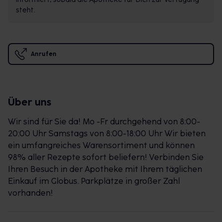
steht.
Anrufen
Über uns
Wir sind für Sie da! Mo -Fr durchgehend von 8:00-
20:00 Uhr Samstags von 8:00-18:00 Uhr Wir bieten
ein umfangreiches Warensortiment und können
98% aller Rezepte sofort beliefern! Verbinden Sie
Ihren Besuch in der Apotheke mit Ihrem täglichen
Einkauf im Globus. Parkplätze in großer Zahl
vorhanden!