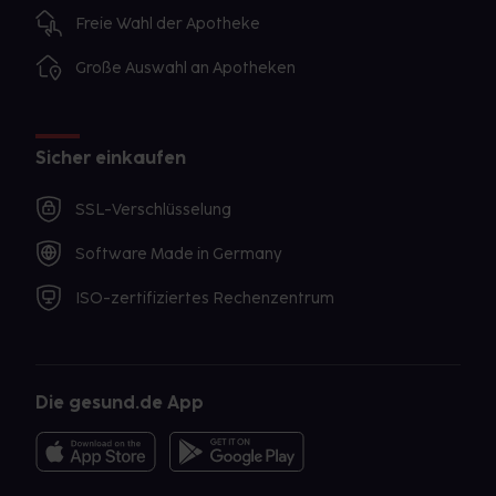
Freie Wahl der Apotheke
Große Auswahl an Apotheken
Sicher einkaufen
SSL-Verschlüsselung
Software Made in Germany
ISO-zertifiziertes Rechenzentrum
Die gesund.de App