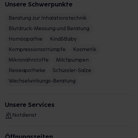
Unsere Schwerpunkte
Beratung zur Inhalationstechnik
Blutdruck-Messung und Beratung
Homöopathie
Kind&Baby
Kompressionsstrümpfe
Kosmetik
Mikronährstoffe
Milchpumpen
Reiseapotheke
Schüssler-Salze
Wechselwirkungs-Beratung
Unsere Services
Notdienst
Öffnungszeiten