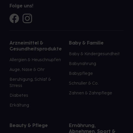
Folge uns!
Arzneimittel &
Baby & Familie
Gesundheitsprodukte
Baby & Kindergesundheit
Allergien & Heuschnupfen
Babynahrung
Auge, Nase & Ohr
Babypflege
Beruhigung, Schlaf &
Schnuller & Co.
Stress
Zahnen & Zahnpflege
Diabetes
Erkältung
Beauty & Pflege
Ernährung,
Abnehmen, Sport &