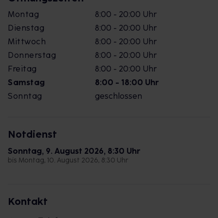
Montag
8:00 - 20:00 Uhr
Dienstag
8:00 - 20:00 Uhr
Mittwoch
8:00 - 20:00 Uhr
Donnerstag
8:00 - 20:00 Uhr
Freitag
8:00 - 20:00 Uhr
Samstag
8:00 - 18:00 Uhr
Sonntag
geschlossen
Notdienst
Sonntag, 9. August 2026, 8:30 Uhr
bis Montag, 10. August 2026, 8:30 Uhr
Kontakt