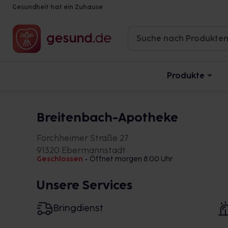
Gesundheit hat ein Zuhause
Produkte
Breitenbach-Apotheke
Forchheimer Straße 27
91320 Ebermannstadt
Geschlossen
•
Öffnet morgen 8:00 Uhr
Unsere Services
Bringdienst