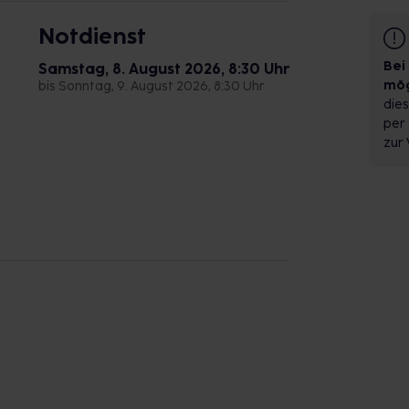
Notdienst
Bei
Samstag, 8. August 2026, 8:30 Uhr
mög
bis Sonntag, 9. August 2026, 8:30 Uhr
dies
per 
zur 