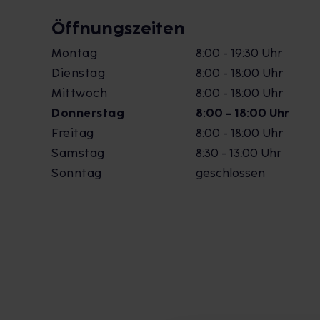
Öffnungszeiten
Montag
8:00 - 19:30 Uhr
Dienstag
8:00 - 18:00 Uhr
Mittwoch
8:00 - 18:00 Uhr
Donnerstag
8:00 - 18:00 Uhr
Freitag
8:00 - 18:00 Uhr
Samstag
8:30 - 13:00 Uhr
Sonntag
geschlossen