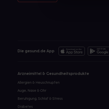
Die gesund.de App
Arzneimittel & Gesundheitsprodukte
Allergien & Heuschnupfen
Auge, Nase & Ohr
Beruhigung, Schlaf & Stress
Diabetes