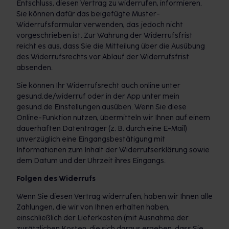
Entschluss, diesen Vertrag zu widerrufen, informieren.
Sie können dafür das beigefügte Muster-
Widerrufsformular verwenden, das jedoch nicht
vorgeschrieben ist. Zur Wahrung der Widerrufsfrist
reicht es aus, dass Sie die Mitteilung über die Ausübung
des Widerrufsrechts vor Ablauf der Widerrufsfrist
absenden.
Sie können Ihr Widerrufsrecht auch online unter
gesund.de/widerruf oder in der App unter mein
gesund.de Einstellungen ausüben. Wenn Sie diese
Online-Funktion nutzen, übermitteln wir Ihnen auf einem
dauerhaften Datenträger (z. B. durch eine E-Mail)
unverzüglich eine Eingangsbestätigung mit
Informationen zum Inhalt der Widerrufserklärung sowie
dem Datum und der Uhrzeit ihres Eingangs.
Folgen des Widerrufs
Wenn Sie diesen Vertrag widerrufen, haben wir Ihnen alle
Zahlungen, die wir von Ihnen erhalten haben,
einschließlich der Lieferkosten (mit Ausnahme der
zusätzlichen Kosten, die sich daraus ergeben, dass Sie