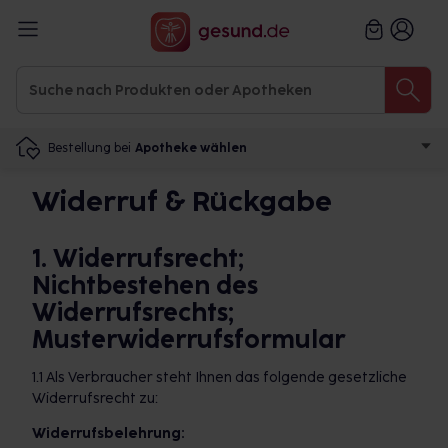
Bestellung bei
Apotheke wählen
Widerruf & Rückgabe
1. Widerrufsrecht;
Nichtbestehen des
Widerrufsrechts;
Musterwiderrufsformular
1.1 Als Verbraucher steht Ihnen das folgende gesetzliche
Widerrufsrecht zu:
Widerrufsbelehrung: