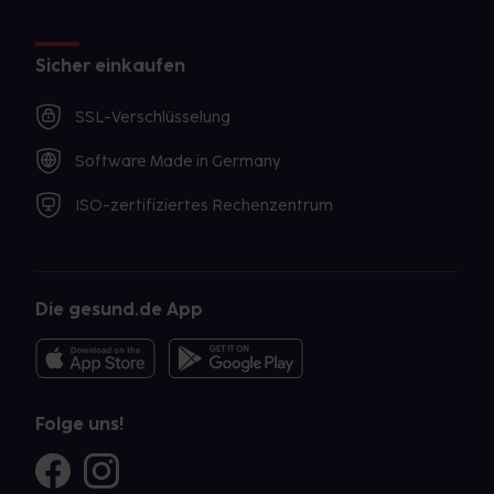
Sicher einkaufen
SSL-Verschlüsselung
Software Made in Germany
ISO-zertifiziertes Rechenzentrum
Die gesund.de App
Folge uns!