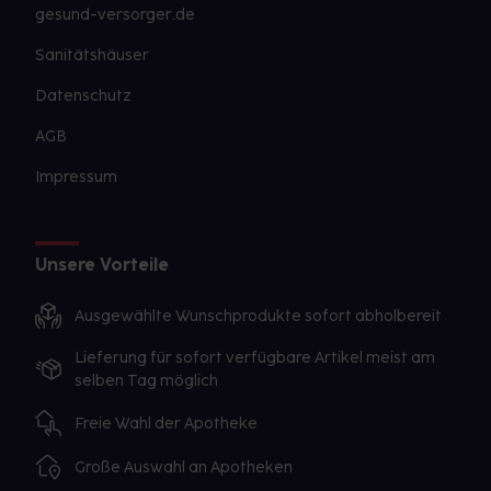
gesund-versorger.de
Sanitätshäuser
Datenschutz
AGB
Impressum
Unsere Vorteile
Ausgewählte Wunschprodukte sofort abholbereit
Lieferung für sofort verfügbare Artikel meist am
selben Tag möglich
Freie Wahl der Apotheke
Große Auswahl an Apotheken