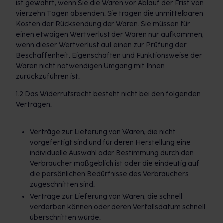
ist gewahrt, wenn Sie die Waren vor Ablauf der Frist von
vierzehn Tagen absenden. Sie tragen die unmittelbaren
Kosten der Rücksendung der Waren. Sie müssen für
einen etwaigen Wertverlust der Waren nur aufkommen,
wenn dieser Wertverlust auf einen zur Prüfung der
Beschaffenheit, Eigenschaften und Funktionsweise der
Waren nicht notwendigen Umgang mit Ihnen
zurückzuführen ist.
1.2 Das Widerrufsrecht besteht nicht bei den folgenden
Verträgen:
Verträge zur Lieferung von Waren, die nicht
vorgefertigt sind und für deren Herstellung eine
individuelle Auswahl oder Bestimmung durch den
Verbraucher maßgeblich ist oder die eindeutig auf
die persönlichen Bedürfnisse des Verbrauchers
zugeschnitten sind.
Verträge zur Lieferung von Waren, die schnell
verderben können oder deren Verfallsdatum schnell
überschritten würde.