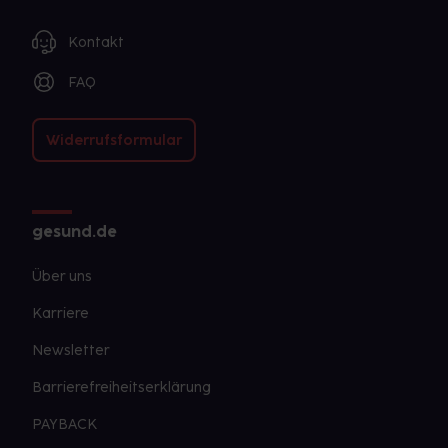
Kontakt
FAQ
Widerrufsformular
gesund.de
Über uns
Karriere
Newsletter
Barrierefreiheitserklärung
PAYBACK