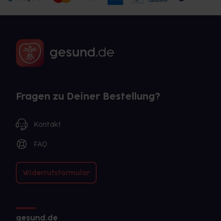
Fragen zu Deiner Bestellung?
Kontakt
FAQ
Widerrufsformular
gesund.de