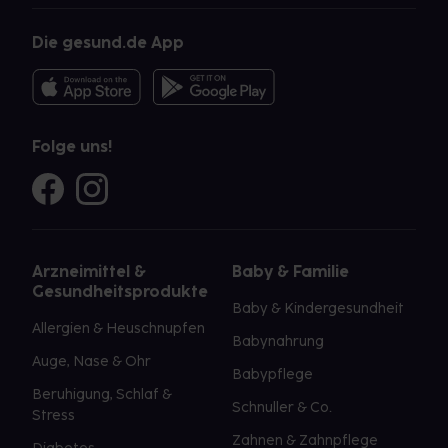
Die gesund.de App
Folge uns!
Arzneimittel &
Baby & Familie
Gesundheitsprodukte
Baby & Kindergesundheit
Allergien & Heuschnupfen
Babynahrung
Auge, Nase & Ohr
Babypflege
Beruhigung, Schlaf &
Schnuller & Co.
Stress
Zahnen & Zahnpflege