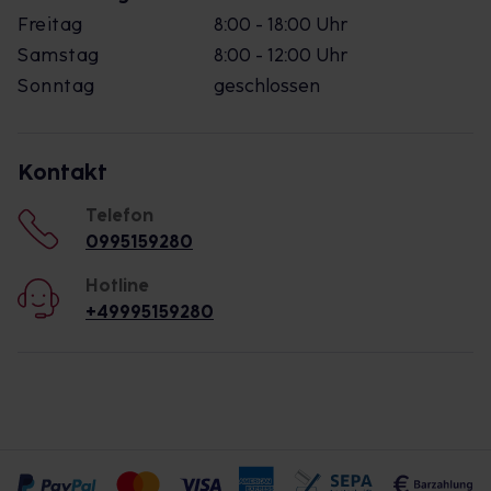
Freitag
8:00 - 18:00 Uhr
Samstag
8:00 - 12:00 Uhr
Sonntag
geschlossen
Kontakt
Telefon
0995159280
Hotline
+49995159280