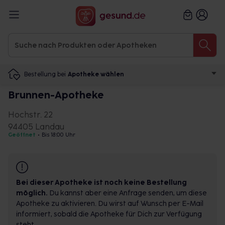
Bestellung bei
Apotheke wählen
Brunnen-Apotheke
Hochstr. 22
94405 Landau
Geöffnet
•
Bis 18:00 Uhr
Bei dieser Apotheke ist noch keine Bestellung
möglich.
Du kannst aber eine Anfrage senden, um diese
Apotheke zu aktivieren. Du wirst auf Wunsch per E-Mail
informiert, sobald die Apotheke für Dich zur Verfügung
steht.