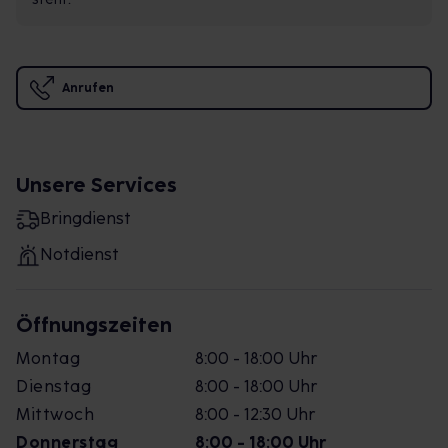
Anrufen
Unsere Services
Bringdienst
Notdienst
Öffnungszeiten
Montag
8:00 - 18:00 Uhr
Dienstag
8:00 - 18:00 Uhr
Mittwoch
8:00 - 12:30 Uhr
Donnerstag
8:00 - 18:00 Uhr